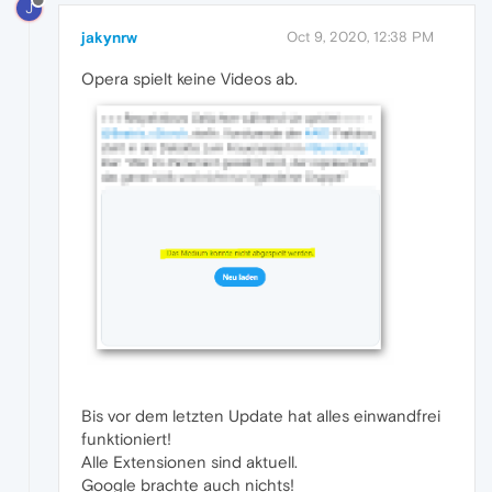
J
jakynrw
Oct 9, 2020, 12:38 PM
Opera spielt keine Videos ab.
Bis vor dem letzten Update hat alles einwandfrei
funktioniert!
Alle Extensionen sind aktuell.
Google brachte auch nichts!