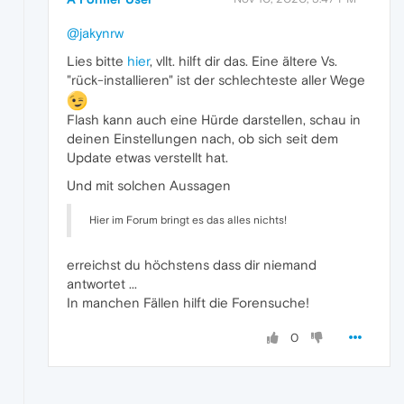
@jakynrw
Lies bitte
hier
, vllt. hilft dir das. Eine ältere Vs.
"rück-installieren" ist der schlechteste aller Wege
Flash kann auch eine Hürde darstellen, schau in
deinen Einstellungen nach, ob sich seit dem
Update etwas verstellt hat.
Und mit solchen Aussagen
Hier im Forum bringt es das alles nichts!
erreichst du höchstens dass dir niemand
antwortet ...
In manchen Fällen hilft die Forensuche!
0