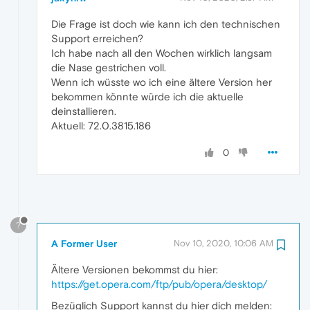
Die Frage ist doch wie kann ich den technischen
Support erreichen?
Ich habe nach all den Wochen wirklich langsam
die Nase gestrichen voll.
Wenn ich wüsste wo ich eine ältere Version her
bekommen könnte würde ich die aktuelle
deinstallieren.
Aktuell: 72.0.3815.186
0
?
A Former User
Nov 10, 2020, 10:06 AM
Ältere Versionen bekommst du hier:
https://get.opera.com/ftp/pub/opera/desktop/
Bezüglich Support kannst du hier dich melden: