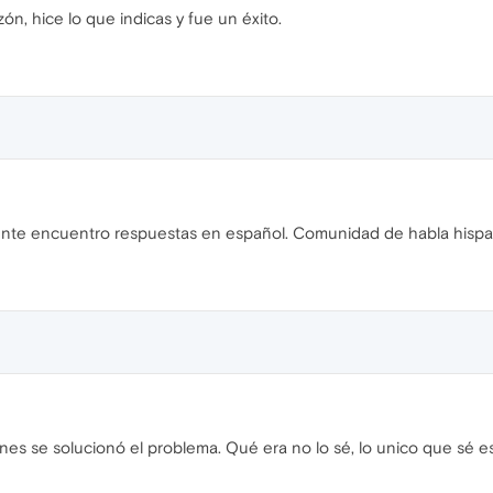
ón, hice lo que indicas y fue un éxito.
nte encuentro respuestas en español. Comunidad de habla hispana
iones se solucionó el problema. Qué era no lo sé, lo unico que sé