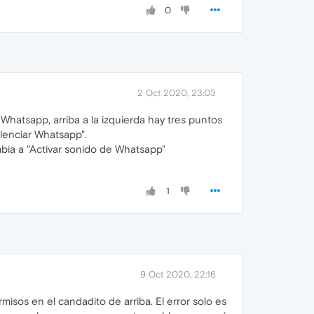
0
2 Oct 2020, 23:03
Whatsapp, arriba a la izquierda hay tres puntos
ilenciar Whatsapp".
bia a "Activar sonido de Whatsapp"
1
9 Oct 2020, 22:16
misos en el candadito de arriba. El error solo es