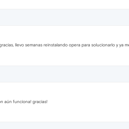
gracias, llevo semanas reinstalando opera para solucionarlo y ya 
n aún funciona! gracias!