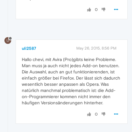
0
U
uli2587
May 26, 2015, 8:56 PM
Hallo chevi, mit Avira (Pro)gibts keine Probleme.
Man muss ja auch nicht jedes Add-on benutzen.
Die Auswahl, auch an gut funktionierenden, ist
einfach größer bei Firefox. Der lässt sich dadurch
wesentlich besser anpassen als Opera. Was
natürlich manchmal problematisch ist: die Add-
on-Programmierer kommen nicht immer den
häufigen Versionsänderungen hinterher.
0