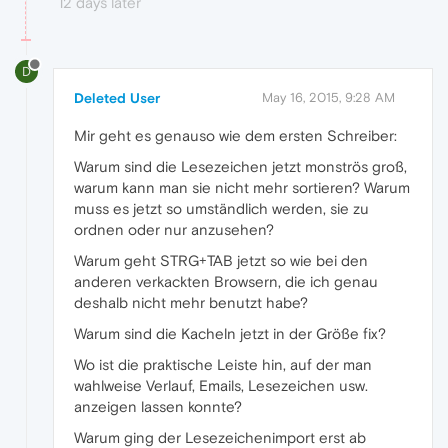
12 days later
D
Deleted User
May 16, 2015, 9:28 AM
Mir geht es genauso wie dem ersten Schreiber:
Warum sind die Lesezeichen jetzt monströs groß,
warum kann man sie nicht mehr sortieren? Warum
muss es jetzt so umständlich werden, sie zu
ordnen oder nur anzusehen?
Warum geht STRG+TAB jetzt so wie bei den
anderen verkackten Browsern, die ich genau
deshalb nicht mehr benutzt habe?
Warum sind die Kacheln jetzt in der Größe fix?
Wo ist die praktische Leiste hin, auf der man
wahlweise Verlauf, Emails, Lesezeichen usw.
anzeigen lassen konnte?
Warum ging der Lesezeichenimport erst ab