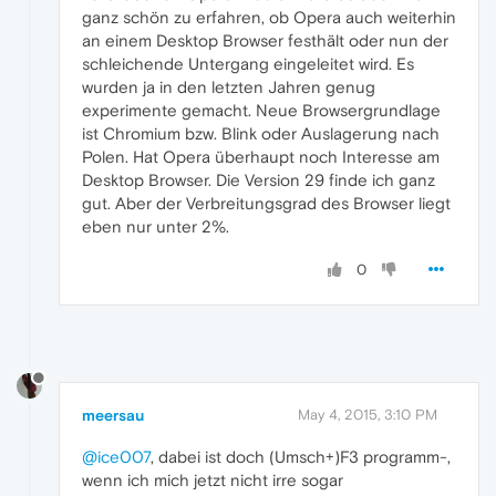
ganz schön zu erfahren, ob Opera auch weiterhin
an einem Desktop Browser festhält oder nun der
schleichende Untergang eingeleitet wird. Es
wurden ja in den letzten Jahren genug
experimente gemacht. Neue Browsergrundlage
ist Chromium bzw. Blink oder Auslagerung nach
Polen. Hat Opera überhaupt noch Interesse am
Desktop Browser. Die Version 29 finde ich ganz
gut. Aber der Verbreitungsgrad des Browser liegt
eben nur unter 2%.
0
meersau
May 4, 2015, 3:10 PM
@ice007
, dabei ist doch (Umsch+)F3 programm-,
wenn ich mich jetzt nicht irre sogar