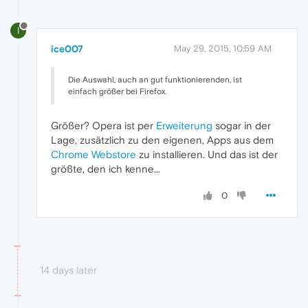
I
ice007
May 29, 2015, 10:59 AM
Die Auswahl, auch an gut funktionierenden, ist
einfach größer bei Firefox.
Größer? Opera ist per
Erweiterung
sogar in der
Lage, zusätzlich zu den eigenen, Apps aus dem
Chrome Webstore
zu installieren. Und das ist der
größte, den ich kenne...
0
14 days later