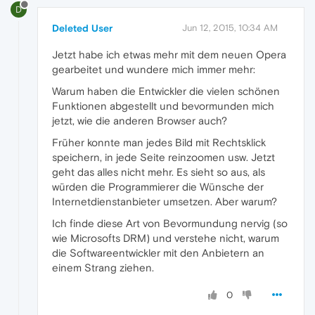
D
Deleted User
Jun 12, 2015, 10:34 AM
Jetzt habe ich etwas mehr mit dem neuen Opera
gearbeitet und wundere mich immer mehr:
Warum haben die Entwickler die vielen schönen
Funktionen abgestellt und bevormunden mich
jetzt, wie die anderen Browser auch?
Früher konnte man jedes Bild mit Rechtsklick
speichern, in jede Seite reinzoomen usw. Jetzt
geht das alles nicht mehr. Es sieht so aus, als
würden die Programmierer die Wünsche der
Internetdienstanbieter umsetzen. Aber warum?
Ich finde diese Art von Bevormundung nervig (so
wie Microsofts DRM) und verstehe nicht, warum
die Softwareentwickler mit den Anbietern an
einem Strang ziehen.
0