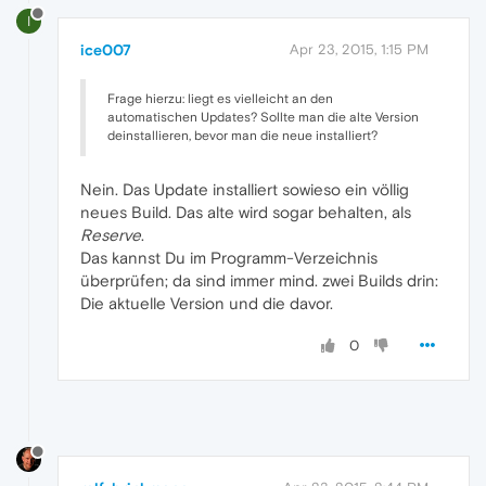
I
ice007
Apr 23, 2015, 1:15 PM
Frage hierzu: liegt es vielleicht an den
automatischen Updates? Sollte man die alte Version
deinstallieren, bevor man die neue installiert?
Nein. Das Update installiert sowieso ein völlig
neues Build. Das alte wird sogar behalten, als
Reserve
.
Das kannst Du im Programm-Verzeichnis
überprüfen; da sind immer mind. zwei Builds drin:
Die aktuelle Version und die davor.
0