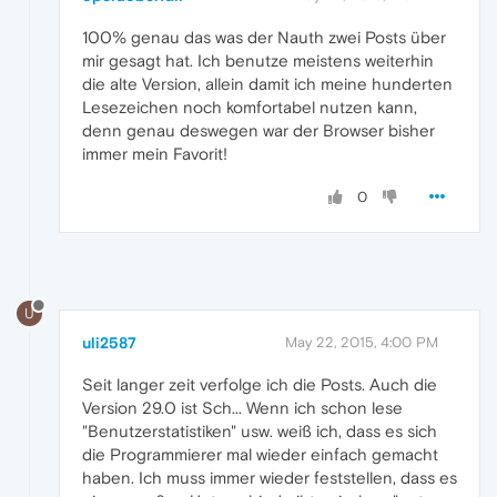
100% genau das was der Nauth zwei Posts über
mir gesagt hat. Ich benutze meistens weiterhin
die alte Version, allein damit ich meine hunderten
Lesezeichen noch komfortabel nutzen kann,
denn genau deswegen war der Browser bisher
immer mein Favorit!
0
U
uli2587
May 22, 2015, 4:00 PM
Seit langer zeit verfolge ich die Posts. Auch die
Version 29.0 ist Sch... Wenn ich schon lese
"Benutzerstatistiken" usw. weiß ich, dass es sich
die Programmierer mal wieder einfach gemacht
haben. Ich muss immer wieder feststellen, dass es