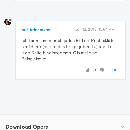
ralf-brinkmann
Jun 12, 2015, 10:54 AM
Ich kann immer noch jedes Bild mit Rechtsklick
speichern (sofern das freigegeben ist) und in
jede Seite hineinzoomen. Gib mal eine
Beispielseite.
0
Download Opera