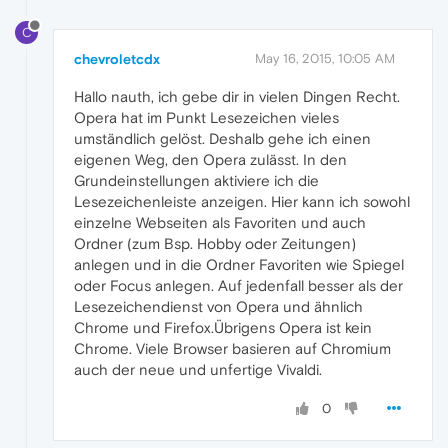
C
chevroletcdx
May 16, 2015, 10:05 AM
Hallo nauth, ich gebe dir in vielen Dingen Recht.
Opera hat im Punkt Lesezeichen vieles
umständlich gelöst. Deshalb gehe ich einen
eigenen Weg, den Opera zulässt. In den
Grundeinstellungen aktiviere ich die
Lesezeichenleiste anzeigen. Hier kann ich sowohl
einzelne Webseiten als Favoriten und auch
Ordner (zum Bsp. Hobby oder Zeitungen)
anlegen und in die Ordner Favoriten wie Spiegel
oder Focus anlegen. Auf jedenfall besser als der
Lesezeichendienst von Opera und ähnlich
Chrome und Firefox.Übrigens Opera ist kein
Chrome. Viele Browser basieren auf Chromium
auch der neue und unfertige Vivaldi.
0