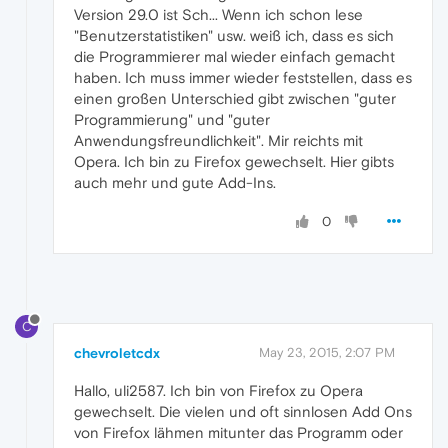
Version 29.0 ist Sch... Wenn ich schon lese
"Benutzerstatistiken" usw. weiß ich, dass es sich
die Programmierer mal wieder einfach gemacht
haben. Ich muss immer wieder feststellen, dass es
einen großen Unterschied gibt zwischen "guter
Programmierung" und "guter
Anwendungsfreundlichkeit". Mir reichts mit
Opera. Ich bin zu Firefox gewechselt. Hier gibts
auch mehr und gute Add-Ins.
0
C
chevroletcdx
May 23, 2015, 2:07 PM
Hallo, uli2587. Ich bin von Firefox zu Opera
gewechselt. Die vielen und oft sinnlosen Add Ons
von Firefox lähmen mitunter das Programm oder