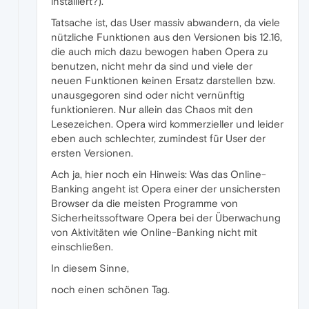
installiert?).
Tatsache ist, das User massiv abwandern, da viele
nützliche Funktionen aus den Versionen bis 12.16,
die auch mich dazu bewogen haben Opera zu
benutzen, nicht mehr da sind und viele der
neuen Funktionen keinen Ersatz darstellen bzw.
unausgegoren sind oder nicht vernünftig
funktionieren. Nur allein das Chaos mit den
Lesezeichen. Opera wird kommerzieller und leider
eben auch schlechter, zumindest für User der
ersten Versionen.
Ach ja, hier noch ein Hinweis: Was das Online-
Banking angeht ist Opera einer der unsichersten
Browser da die meisten Programme von
Sicherheitssoftware Opera bei der Überwachung
von Aktivitäten wie Online-Banking nicht mit
einschließen.
In diesem Sinne,
noch einen schönen Tag.