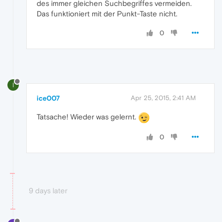
des immer gleichen Suchbegriffes vermeiden.
Das funktioniert mit der Punkt-Taste nicht.
0
I
ice007
Apr 25, 2015, 2:41 AM
Tatsache! Wieder was gelernt.
0
9 days later