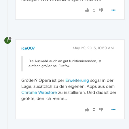
0
I
ice007
May 29, 2015, 10:59 AM
Die Auswahl, auch an gut funktionierenden, ist
einfach größer bei Firefox.
Größer? Opera ist per
Erweiterung
sogar in der
Lage, zusätzlich zu den eigenen, Apps aus dem
Chrome Webstore
zu installieren. Und das ist der
größte, den ich kenne...
0