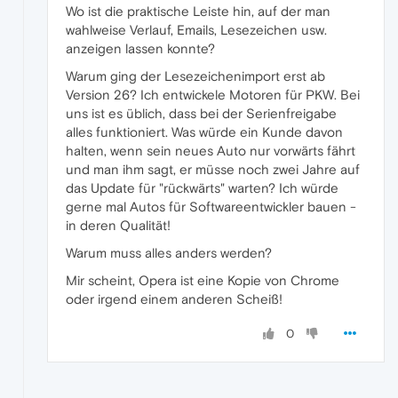
Wo ist die praktische Leiste hin, auf der man
wahlweise Verlauf, Emails, Lesezeichen usw.
anzeigen lassen konnte?
Warum ging der Lesezeichenimport erst ab
Version 26? Ich entwickele Motoren für PKW. Bei
uns ist es üblich, dass bei der Serienfreigabe
alles funktioniert. Was würde ein Kunde davon
halten, wenn sein neues Auto nur vorwärts fährt
und man ihm sagt, er müsse noch zwei Jahre auf
das Update für "rückwärts" warten? Ich würde
gerne mal Autos für Softwareentwickler bauen -
in deren Qualität!
Warum muss alles anders werden?
Mir scheint, Opera ist eine Kopie von Chrome
oder irgend einem anderen Scheiß!
0