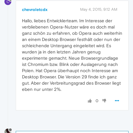
C
chevroletcdx
May 4, 2015, 9:12 AM
Hallo, liebes Entwicklerteam. Im Interesse der
verbliebenen Opera-Nutzer wäre es doch mal
ganz schön zu erfahren, ob Opera auch weiterhin
an einem Desktop Browser festhält oder nun der
schleichende Untergang eingeleitet wird. Es
wurden ja in den letzten Jahren genug
experimente gemacht. Neue Browsergrundlage
ist Chromium bzw. Blink oder Auslagerung nach
Polen. Hat Opera überhaupt noch Interesse am
Desktop Browser. Die Version 29 finde ich ganz
gut. Aber der Verbreitungsgrad des Browser liegt
eben nur unter 2%.
0