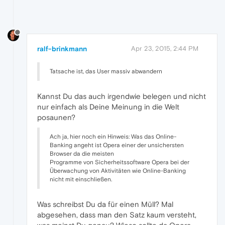
ralf-brinkmann
Apr 23, 2015, 2:44 PM
Tatsache ist, das User massiv abwandern
Kannst Du das auch irgendwie belegen und nicht
nur einfach als Deine Meinung in die Welt
posaunen?
Ach ja, hier noch ein Hinweis: Was das Online-
Banking angeht ist Opera einer der unsichersten
Browser da die meisten
Programme von Sicherheitssoftware Opera bei der
Überwachung von Aktivitäten wie Online-Banking
nicht mit einschließen.
Was schreibst Du da für einen Müll? Mal
abgesehen, dass man den Satz kaum versteht,