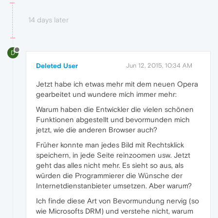
14 days later
D
Deleted User
Jun 12, 2015, 10:34 AM
Jetzt habe ich etwas mehr mit dem neuen Opera
gearbeitet und wundere mich immer mehr:
Warum haben die Entwickler die vielen schönen
Funktionen abgestellt und bevormunden mich
jetzt, wie die anderen Browser auch?
Früher konnte man jedes Bild mit Rechtsklick
speichern, in jede Seite reinzoomen usw. Jetzt
geht das alles nicht mehr. Es sieht so aus, als
würden die Programmierer die Wünsche der
Internetdienstanbieter umsetzen. Aber warum?
Ich finde diese Art von Bevormundung nervig (so
wie Microsofts DRM) und verstehe nicht, warum