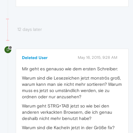
12 days later
D
Deleted User
May 16, 2015, 9:28 AM
Mir geht es genauso wie dem ersten Schreiber:
Warum sind die Lesezeichen jetzt monströs groß,
warum kann man sie nicht mehr sortieren? Warum
muss es jetzt so umständlich werden, sie zu
ordnen oder nur anzusehen?
Warum geht STRG+TAB jetzt so wie bei den
anderen verkackten Browsern, die ich genau
deshalb nicht mehr benutzt habe?
Warum sind die Kacheln jetzt in der Größe fix?