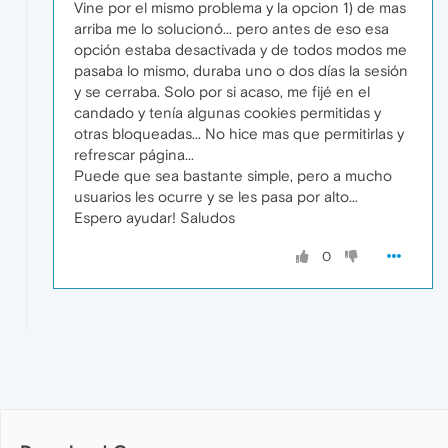
Vine por el mismo problema y la opcion 1) de mas
arriba me lo solucionó... pero antes de eso esa
opción estaba desactivada y de todos modos me
pasaba lo mismo, duraba uno o dos días la sesión
y se cerraba. Solo por si acaso, me fijé en el
candado y tenía algunas cookies permitidas y
otras bloqueadas... No hice mas que permitirlas y
refrescar página...
Puede que sea bastante simple, pero a mucho
usuarios les ocurre y se les pasa por alto...
Espero ayudar! Saludos
0