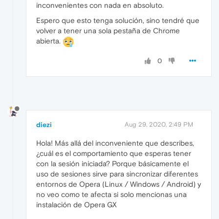
inconvenientes con nada en absoluto.
Espero que esto tenga solución, sino tendré que
volver a tener una sola pestaña de Chrome
abierta.
0
diezi
Aug 29, 2020, 2:49 PM
Hola! Más allá del inconveniente que describes,
¿cuál es el comportamiento que esperas tener
con la sesión iniciada? Porque básicamente el
uso de sesiones sirve para sincronizar diferentes
entornos de Opera (Linux / Windows / Android) y
no veo como te afecta si solo mencionas una
instalación de Opera GX