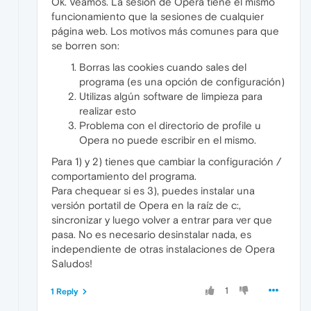
Ok. Veamos. La sesión de Opera tiene el mismo
funcionamiento que la sesiones de cualquier
página web. Los motivos más comunes para que
se borren son:
Borras las cookies cuando sales del
programa (es una opción de configuración)
Utilizas algún software de limpieza para
realizar esto
Problema con el directorio de profile u
Opera no puede escribir en el mismo.
Para 1) y 2) tienes que cambiar la configuración /
comportamiento del programa.
Para chequear si es 3), puedes instalar una
versión portatil de Opera en la raíz de c:,
sincronizar y luego volver a entrar para ver que
pasa. No es necesario desinstalar nada, es
independiente de otras instalaciones de Opera
Saludos!
1
1 Reply