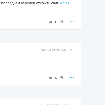
е последней версией открыть сайт
lenta.ru
0
Apr 30, 2020, 1:37 PM
0