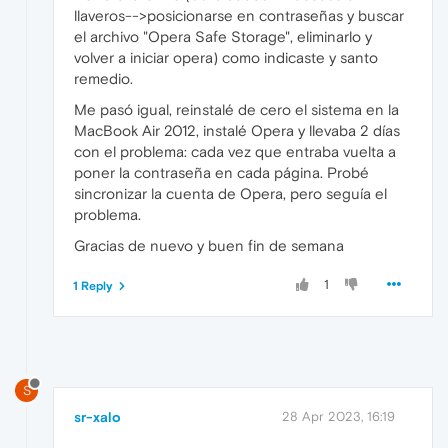
llaveros-->posicionarse en contraseñas y buscar
el archivo "Opera Safe Storage", eliminarlo y
volver a iniciar opera) como indicaste y santo
remedio.
Me pasó igual, reinstalé de cero el sistema en la
MacBook Air 2012, instalé Opera y llevaba 2 días
con el problema: cada vez que entraba vuelta a
poner la contraseña en cada página. Probé
sincronizar la cuenta de Opera, pero seguía el
problema.
Gracias de nuevo y buen fin de semana
1
1 Reply
S
sr-xalo
28 Apr 2023, 16:19