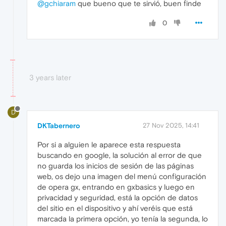
@gchiaram
que bueno que te sirvió, buen finde
0
3 years later
D
DKTabernero
27 Nov 2025, 14:41
Por si a alguien le aparece esta respuesta
buscando en google, la solución al error de que
no guarda los inicios de sesión de las páginas
web, os dejo una imagen del menú configuración
de opera gx, entrando en gxbasics y luego en
privacidad y seguridad, está la opción de datos
del sitio en el dispositivo y ahí veréis que está
marcada la primera opción, yo tenía la segunda, lo