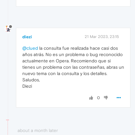
diezi
21 Mar 2023, 23:15
@clued
la consulta fue realizada hace casi dos
años atrás. No es un problema o bug reconocido
actualmente en Opera. Recomiendo que si
tienes un problema con las contraseñas, abras un
nuevo tema con la consulta y los detalles.
Saludos,
Diezi
0
about a month later