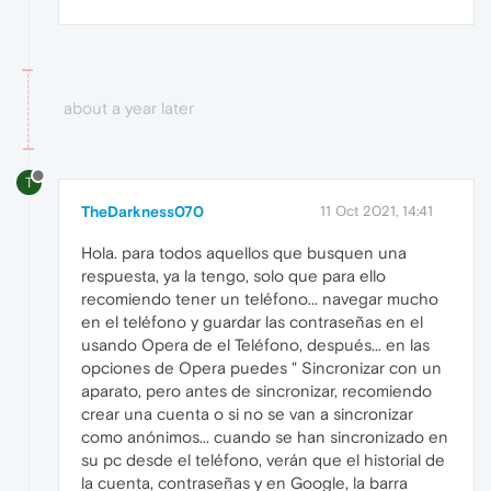
about a year later
T
TheDarkness070
11 Oct 2021, 14:41
Hola. para todos aquellos que busquen una
respuesta, ya la tengo, solo que para ello
recomiendo tener un teléfono... navegar mucho
en el teléfono y guardar las contraseñas en el
usando Opera de el Teléfono, después... en las
opciones de Opera puedes " Sincronizar con un
aparato, pero antes de sincronizar, recomiendo
crear una cuenta o si no se van a sincronizar
como anónimos... cuando se han sincronizado en
su pc desde el teléfono, verán que el historial de
la cuenta, contraseñas y en Google, la barra