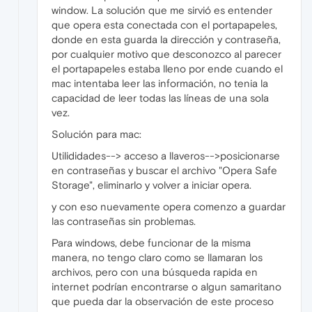
window. La solución que me sirvió es entender
que opera esta conectada con el portapapeles,
donde en esta guarda la dirección y contraseña,
por cualquier motivo que desconozco al parecer
el portapapeles estaba lleno por ende cuando el
mac intentaba leer las información, no tenia la
capacidad de leer todas las líneas de una sola
vez.
Solución para mac:
Utilididades--> acceso a llaveros-->posicionarse
en contraseñas y buscar el archivo "Opera Safe
Storage", eliminarlo y volver a iniciar opera.
y con eso nuevamente opera comenzo a guardar
las contraseñas sin problemas.
Para windows, debe funcionar de la misma
manera, no tengo claro como se llamaran los
archivos, pero con una búsqueda rapida en
internet podrían encontrarse o algun samaritano
que pueda dar la observación de este proceso