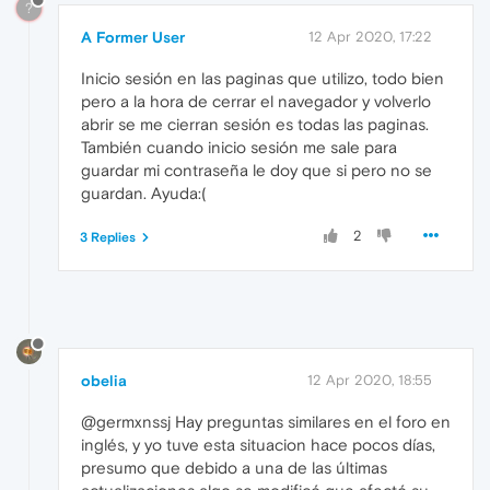
?
A Former User
12 Apr 2020, 17:22
Inicio sesión en las paginas que utilizo, todo bien
pero a la hora de cerrar el navegador y volverlo
abrir se me cierran sesión es todas las paginas.
También cuando inicio sesión me sale para
guardar mi contraseña le doy que si pero no se
guardan. Ayuda:(
2
3 Replies
obelia
12 Apr 2020, 18:55
@germxnssj Hay preguntas similares en el foro en
inglés, y yo tuve esta situacion hace pocos días,
presumo que debido a una de las últimas