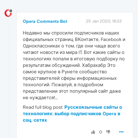
Opera Comments Bot
25 Jan 2020, 16:33
Недавно мы спросили подписчиков наших
официальных страниц ВКонтакте, Facebook и
Одноклассниках о том, где они чаще всего
читают новости из мира IT. Вот какие сайты о
технологиях попали в итоговую подборку по
результатам обсуждений. Хабрахабр Это
самое крупное в Рунете сообщество
представителей сферы информационных
технологий. Пожалуй, в подробном
представлении этот популярный сайт даже
не нуждается!…
Read full blog post:
Русскоязычные сайты о
технологиях: выбор подписчиков Opera в
соц. сетях
0