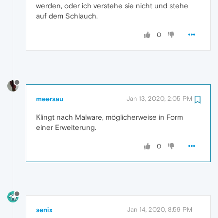
werden, oder ich verstehe sie nicht und stehe
auf dem Schlauch.
0
meersau
Jan 13, 2020, 2:05 PM
Klingt nach Malware, möglicherweise in Form
einer Erweiterung.
0
senix
Jan 14, 2020, 8:59 PM