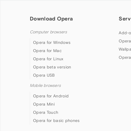
Download Opera
Serv
Computer browsers
Add-o
Opera
Opera for Windows
Wallp
Opera for Mac
Opera
Opera for Linux
Opera beta version
Opera USB
Mobile browsers
Opera for Android
Opera Mini
Opera Touch
Opera for basic phones