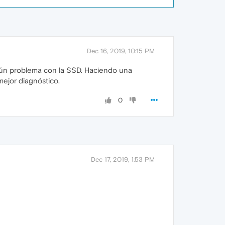
Dec 16, 2019, 10:15 PM
lgún problema con la SSD. Haciendo una
ejor diagnóstico.
0
Dec 17, 2019, 1:53 PM