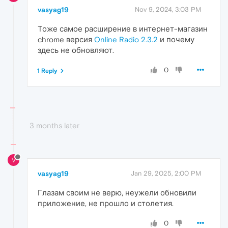
vasyag19
Nov 9, 2024, 3:03 PM
Тоже самое расширение в интернет-магазин
chrome версия
Online Radio 2.3.2
и почему
здесь не обновляют.
0
1 Reply
3 months later
V
vasyag19
Jan 29, 2025, 2:00 PM
Глазам своим не верю, неужели обновили
приложение, не прошло и столетия.
0