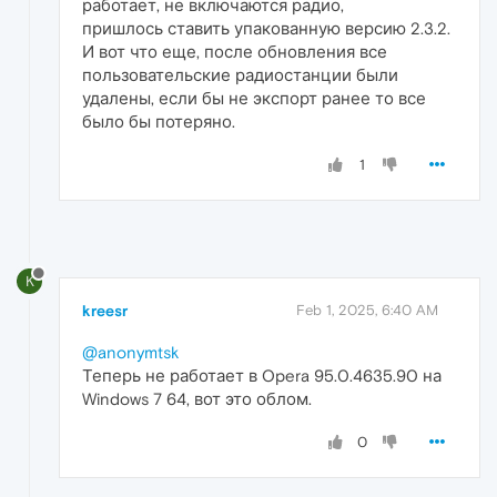
работает, не включаются радио,
пришлось ставить упакованную версию 2.3.2.
И вот что еще, после обновления все
пользовательские радиостанции были
удалены, если бы не экспорт ранее то все
было бы потеряно.
1
K
kreesr
Feb 1, 2025, 6:40 AM
@anonymtsk
Теперь не работает в Opera 95.0.4635.90 на
Windows 7 64, вот это облом.
0