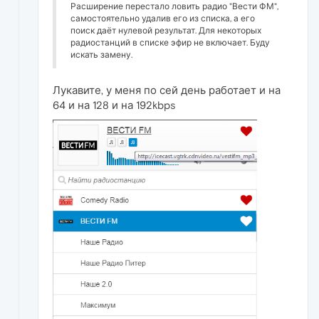
Расширение перестало ловить радио "Вести ФМ",
самостоятельно удалив его из списка, а его
поиск даёт нулевой результат. Для некоторых
радиостанций в списке эфир не включает. Буду
искать замену.
Лукавите, у меня по сей день работает и на
64 и на 128 и на 192kbps