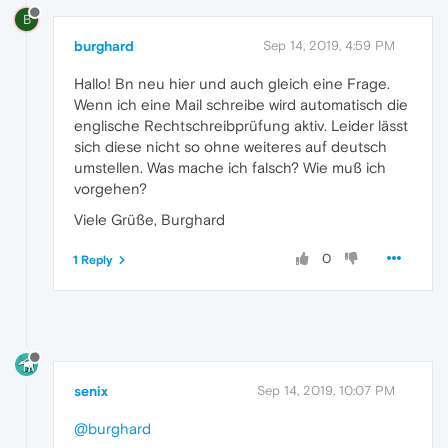
B
burghard
Sep 14, 2019, 4:59 PM
Hallo! Bn neu hier und auch gleich eine Frage.
Wenn ich eine Mail schreibe wird automatisch die
englische Rechtschreibprüfung aktiv. Leider lässt
sich diese nicht so ohne weiteres auf deutsch
umstellen. Was mache ich falsch? Wie muß ich
vorgehen?
Viele Grüße, Burghard
0
1 Reply
senix
Sep 14, 2019, 10:07 PM
@burghard