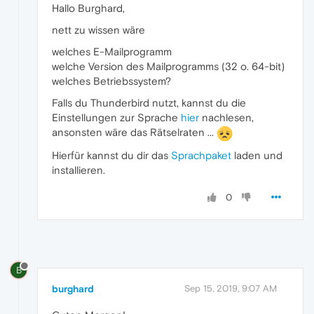
Hallo Burghard,
nett zu wissen wäre
welches E-Mailprogramm
welche Version des Mailprogramms (32 o. 64-bit)
welches Betriebssystem?
Falls du Thunderbird nutzt, kannst du die
Einstellungen zur Sprache
hier
nachlesen,
ansonsten wäre das Rätselraten ...
Hierfür kannst du dir das
Sprachpaket
laden und
installieren.
0
B
burghard
Sep 15, 2019, 9:07 AM