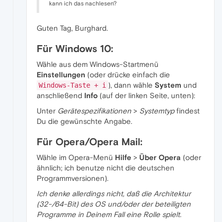
kann ich das nachlesen?
Guten Tag, Burghard.
Für Windows 10:
Wähle aus dem Windows-Startmenü
Einstellungen
(oder drücke einfach die
), dann wähle
System
und
Windows-Taste + i
anschließend
Info
(auf der linken Seite, unten):
Unter
Gerätespezifikationen
>
Systemtyp
findest
Du die gewünschte Angabe.
Für Opera/Opera Mail:
Wähle im Opera-Menü
Hilfe
>
Über Opera
(oder
ähnlich; ich benutze nicht die deutschen
Programmversionen).
Ich denke allerdings nicht, daß die Architektur
(32-/64-Bit) des OS und/oder der beteiligten
Programme in Deinem Fall eine Rolle spielt.