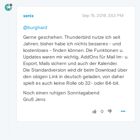
senix
Sep 15, 2019, 3:53 PM
@burghard
Gerne geschehen. Thunderbird nutze ich seit
Jahren, bisher habe ich nichts besseres - und
kostenloses - finden können. Die Funktionen u.
Updates waren mir wichtig, AddOns für Mail Im- u.
Export, Mails sichern und auch der Kalender.
Die Standardversion wird dir beim Download über
den obigen Link in deutsch geladen, von daher
spielt es auch keine Rolle ob 32- oder 64-bit.
Noch einen ruhigen Sonntagabend
Gruß Jens
0