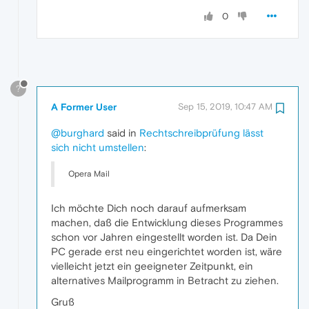
0
?
A Former User
Sep 15, 2019, 10:47 AM
@burghard
said in
Rechtschreibprüfung lässt
sich nicht umstellen
:
Opera Mail
Ich möchte Dich noch darauf aufmerksam
machen, daß die Entwicklung dieses Programmes
schon vor Jahren eingestellt worden ist. Da Dein
PC gerade erst neu eingerichtet worden ist, wäre
vielleicht jetzt ein geeigneter Zeitpunkt, ein
alternatives Mailprogramm in Betracht zu ziehen.
Gruß