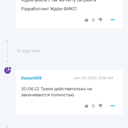
Разработчик! Ждём ФИКС!
0
12 days later
D
Dexter009
Jun 30, 2022, 8:39 AM
30.06.22 Треки действительно не
закачиваются полностью.
0