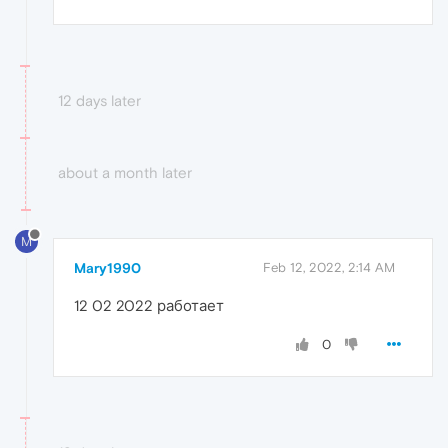
12 days later
about a month later
M
Mary1990
Feb 12, 2022, 2:14 AM
12 02 2022 работает
0