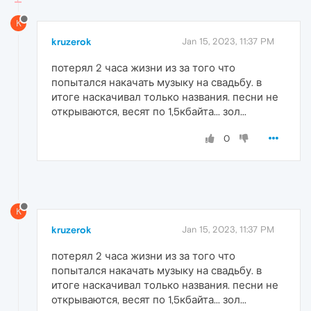
K
kruzerok
Jan 15, 2023, 11:37 PM
потерял 2 часа жизни из за того что
попытался накачать музыку на свадьбу. в
итоге наскачивал только названия. песни не
открываются, весят по 1,5кбайта... зол...
0
K
kruzerok
Jan 15, 2023, 11:37 PM
потерял 2 часа жизни из за того что
попытался накачать музыку на свадьбу. в
итоге наскачивал только названия. песни не
открываются, весят по 1,5кбайта... зол...