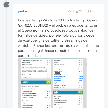
P
parke
27 Aug 2019, 13:56
Buenas, tengo Windows 10 Pro N y tengo Opera
GX (62.0.3331.132) y el problema es que tanto en
el Opera normal no puedo reproducir algunos
formatos de video, por ejemplo algunos videos
de youtube, gifs de twitter y streamings de
youtube. Revise los foros en ingles y lo unico que
pude conseguir hacer es este test de los codecs
que me faltan: