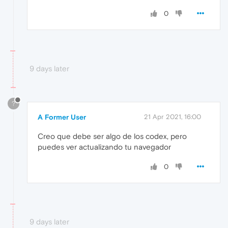
0
9 days later
?
A Former User
21 Apr 2021, 16:00
Creo que debe ser algo de los codex, pero
puedes ver actualizando tu navegador
0
9 days later