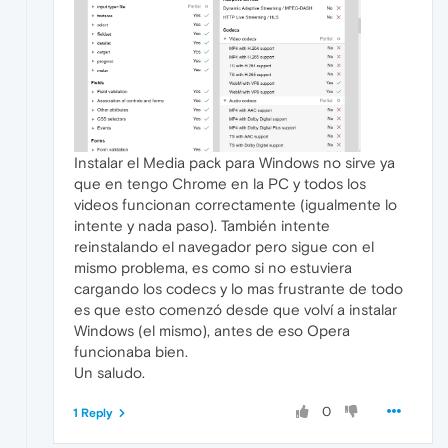
Instalar el Media pack para Windows no sirve ya
que en tengo Chrome en la PC y todos los
videos funcionan correctamente (igualmente lo
intente y nada paso). También intente
reinstalando el navegador pero sigue con el
mismo problema, es como si no estuviera
cargando los codecs y lo mas frustrante de todo
es que esto comenzó desde que volví a instalar
Windows (el mismo), antes de eso Opera
funcionaba bien.
Un saludo.
0
1 Reply