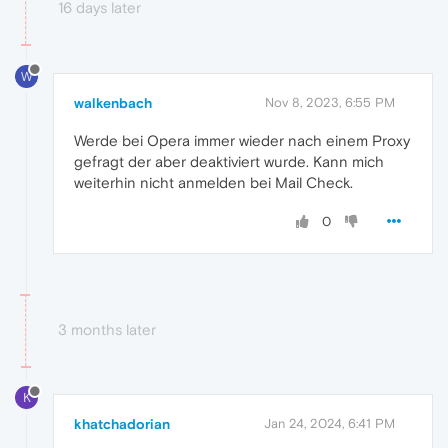
16 days later
W
walkenbach
Nov 8, 2023, 6:55 PM
Werde bei Opera immer wieder nach einem Proxy
gefragt der aber deaktiviert wurde. Kann mich
weiterhin nicht anmelden bei Mail Check.
0
3 months later
K
khatchadorian
Jan 24, 2024, 6:41 PM