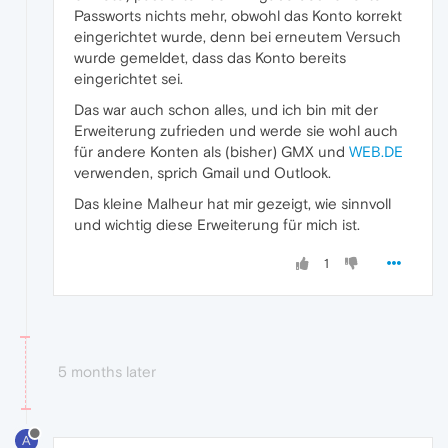
Passworts nichts mehr, obwohl das Konto korrekt
eingerichtet wurde, denn bei erneutem Versuch
wurde gemeldet, dass das Konto bereits
eingerichtet sei.
Das war auch schon alles, und ich bin mit der
Erweiterung zufrieden und werde sie wohl auch
für andere Konten als (bisher) GMX und
WEB.DE
verwenden, sprich Gmail und Outlook.
Das kleine Malheur hat mir gezeigt, wie sinnvoll
und wichtig diese Erweiterung für mich ist.
1
5 months later
A