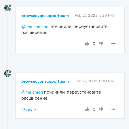
browsecvpnsupportteam
Feb 27, 2023, 6:29 PM
@semsemsem
починили, переустановите
расширение.
0
browsecvpnsupportteam
Feb 27, 2023, 6:30 PM
@melamori
починили, переустановите
расширение.
0
1 Reply