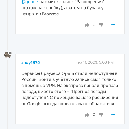
@germiz
нажмите значок "Расширения"
(похож на коробку), а затем на булавку
напротив Browsec.
0
andy1975
Feb 11, 2023, 5:06 PM
Сервисы браузера Opera стали недоступны в
России. Войти в учётную запись смог только
с помощью VPN. На экспресс панели пропала
погода, вместо этого - "Прогноз погоды
недоступен". С помощью вашего расширения
от Google погода снова стала отображаться.
0