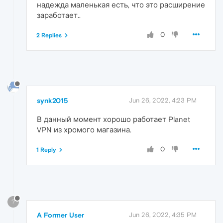
надежда маленькая есть, что это расширение
заработает..
0
2 Replies
synk2015
Jun 26, 2022, 4:23 PM
В данный момент хорошо работает Planet
VPN из хромого магазина.
0
1 Reply
?
A Former User
Jun 26, 2022, 4:35 PM