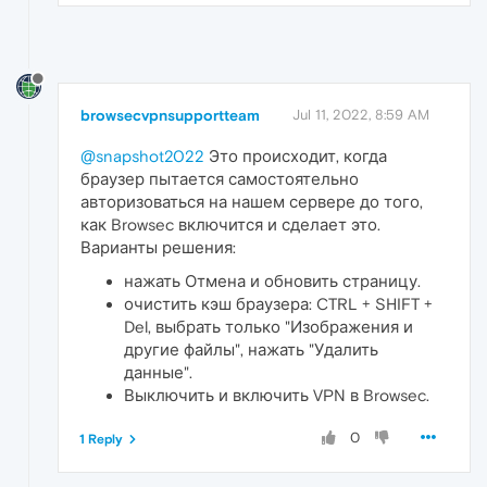
browsecvpnsupportteam
Jul 11, 2022, 8:59 AM
@snapshot2022
Это происходит, когда
браузер пытается самостоятельно
авторизоваться на нашем сервере до того,
как Browsec включится и сделает это.
Варианты решения:
нажать Отмена и обновить страницу.
очистить кэш браузера: CTRL + SHIFT +
Del, выбрать только "Изображения и
другие файлы", нажать "Удалить
данные".
Выключить и включить VPN в Browsec.
0
1 Reply