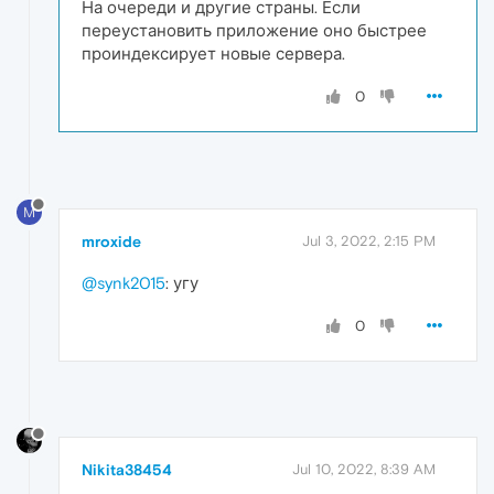
На очереди и другие страны. Если
переустановить приложение оно быстрее
проиндексирует новые сервера.
0
M
mroxide
Jul 3, 2022, 2:15 PM
@synk2015
: угу
0
Nikita38454
Jul 10, 2022, 8:39 AM