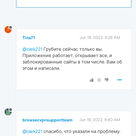
T
Tina71
Jun 19, 2022, 8:26 AM
@olek221
Грубите сейчас только вы.
Приложение работает, открывает все, и
заблокированные сайты в том числе. Вам об
этом и написали.
0
browsecvpnsupportteam
Jun 19, 2022, 8:40 AM
@olek221
спасибо, что указали на проблему.