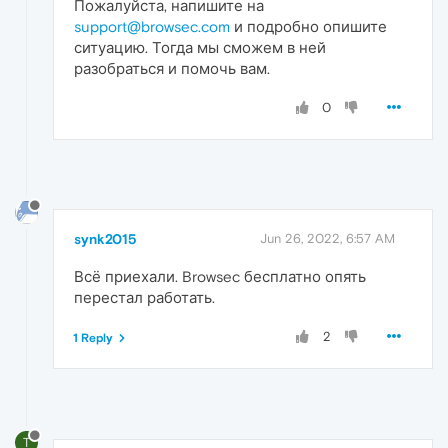
Пожалуйста, напишите на
support@browsec.com
и подробно опишите
ситуацию. Тогда мы сможем в ней
разобраться и помочь вам.
0
synk2015
Jun 26, 2022, 6:57 AM
Всё приехали. Browsec бесплатно опять
перестал работать.
2
1 Reply
T