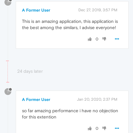
?
A Former User
Dec 27, 2019, 3:57 PM
This is an amazing application, this application is
the best among the similars, I advise everyone!
0
24 days later
?
A Former User
Jan 20, 2020, 2:37 PM
so far amazing performance i have no objection
for this extention
0