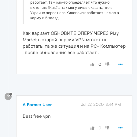
работает. Там как-то определяет, что нужно
включить?Как? а так могу лишь сказать, что в
Украине через него Кинопоиск работает - плюс в
карму и 5 звезд.
Как вариант ОБНОВИТЕ ОПЕРУ ЧЕРЕЗ Play
Market в старой версии VPN может не
работать, та же ситуация и на PC- Компьютер
, после обновления все работает .
0
?
A Former User
Jul 27, 2020, 3:44 PM
Best free vpn
0