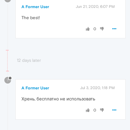
A Former User
Jun 21, 2020, 6:07 PM
The best!
0
12 days later
?
A Former User
Jul 3, 2020, 1:18 PM
Хрень, бесплатно не использовать
0