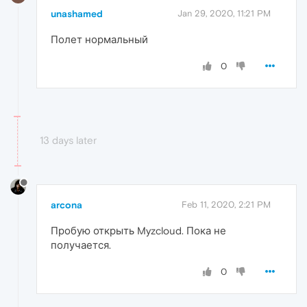
unashamed
Jan 29, 2020, 11:21 PM
Полет нормальный
0
13 days later
arcona
Feb 11, 2020, 2:21 PM
Пробую открыть Myzcloud. Пока не
получается.
0