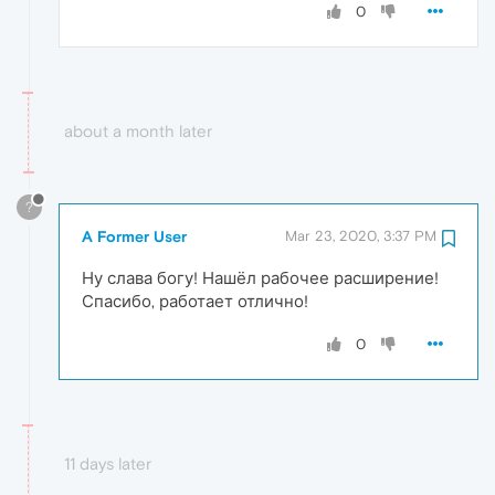
0
about a month later
?
A Former User
Mar 23, 2020, 3:37 PM
Ну слава богу! Нашёл рабочее расширение!
Спасибо, работает отлично!
0
11 days later