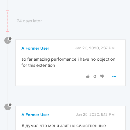
24 days later
?
A Former User
Jan 20, 2020, 2:37 PM
so far amazing performance i have no objection
for this extention
0
?
A Former User
Jan 25, 2020, 5:12 PM
Я думал что меня злят некачественные