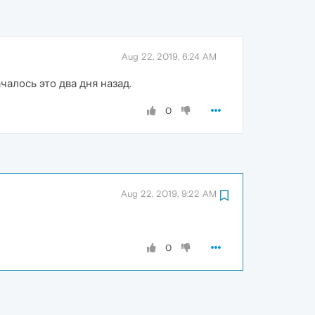
Aug 22, 2019, 6:24 AM
чалось это два дня назад.
0
Aug 22, 2019, 9:22 AM
0