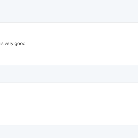
e is very good