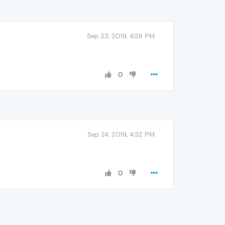
Sep 23, 2019, 4:28 PM
0
Sep 24, 2019, 4:32 PM
0