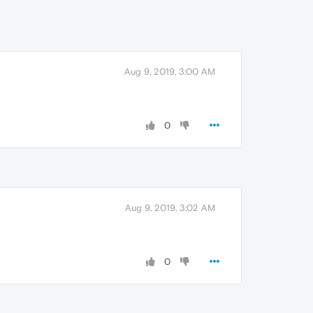
Aug 9, 2019, 3:00 AM
0
Aug 9, 2019, 3:02 AM
0