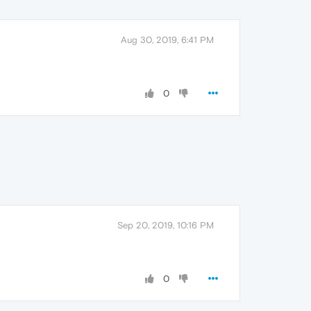
Aug 30, 2019, 6:41 PM
0
Sep 20, 2019, 10:16 PM
0