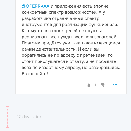
@OPERRAAA
У приложения есть вполне
конкретный спектр возможностей. А у
разработчика ограниченный спектр
инструментов для реализации функционала.
К тому же в списке целей нет пункта
реализовать все нужды всех пользователей.
Поэтому придётся учитывать все имеющиеся
рамки действительности. И если вы
обратились не по адресу с претензией, то
стоит прислушаться к ответу, а не посылать
всех по известному адресу, не разобравшись.
Взрослейте!
1
12 days later