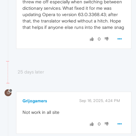
threw me off especially when switching between
dictionary services. What fixed it for me was
updating Opera to version 63.0.3368.43; after
that, the translator worked without a hitch. Hope
that helps if anyone else runs into the same snag
0
25 days later
G
Grijogamers
Sep 16, 2025, 4:24 PM
Not work in all site
0