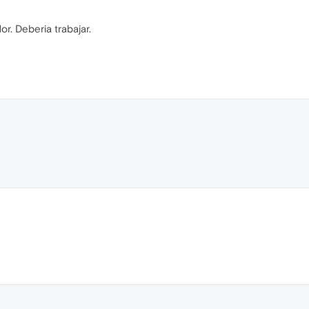
r. Deberia trabajar.