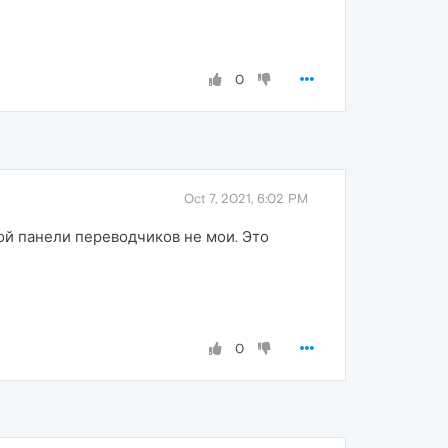
0
Oct 7, 2021, 6:02 PM
ной панели переводчиков не мои. Это
0