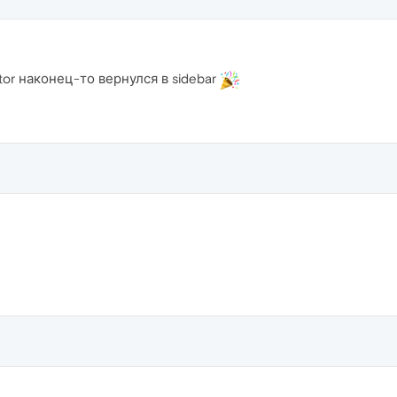
tor наконец-то вернулся в sidebar