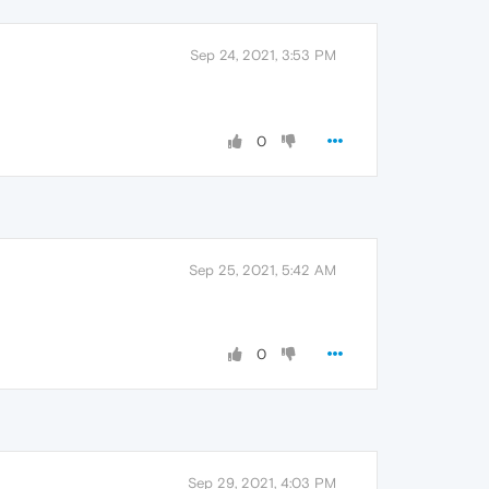
Sep 24, 2021, 3:53 PM
0
Sep 25, 2021, 5:42 AM
0
Sep 29, 2021, 4:03 PM