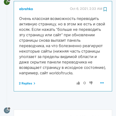
E
ebrehko
Oct 6, 2021, 2:33 AM
Очень классная возможность переводить
активную страницу, но в этом же есть и свой
косяк. Если нажать "больше не переводить
эту страницу или сайт" при обновлении
страницы снова вылазит панель
переводчика, на что болезненно реагируют
некоторые сайты (нижняя часть страницы
уползает за пределы видимой области и
даже скрытие панели переводчика не
возвращает страницу в исходное состояние),
например, сайт worldoftrucks.
0
2 Replies
O