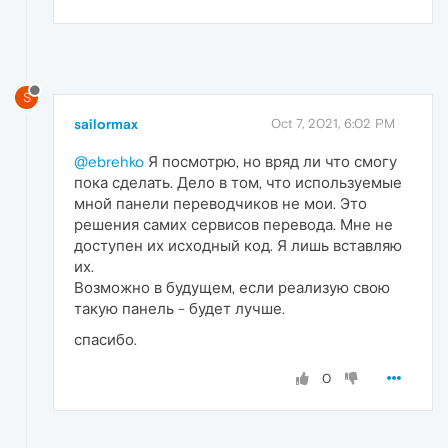
S
sailormax
Oct 7, 2021, 6:02 PM
@ebrehko
Я посмотрю, но вряд ли что смогу
пока сделать. Дело в том, что используемые
мной панели переводчиков не мои. Это
решения самих сервисов перевода. Мне не
доступен их исходный код. Я лишь вставляю
их.
Возможно в будущем, если реализую свою
такую панель - будет лучше.
спасибо.
0