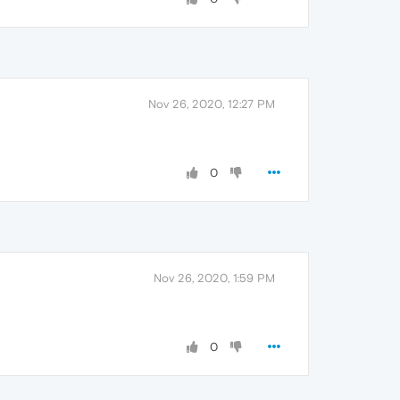
Nov 26, 2020, 12:27 PM
0
Nov 26, 2020, 1:59 PM
0