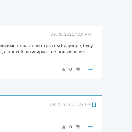
Dec 15, 2020, 10:11 PM
висимо от вас, при отрытом браузере, будут
 а плохой антивирус - не пользовался
0
Dec 15, 2020, 10:12 PM
0