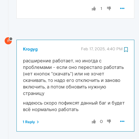
1
K
Krogyg
Feb 17, 2025, 4:40 PM
расширение работает, но иногда с
проблемами - если оно перестало работать
(нет кнопок "скачать") или не хочет
скачивать, то надо его отключить и заново
включить, а потом обновить нужную
страницу
надеюсь скоро пофиксят данный баг и будет
всё нормально работать
0
1 Reply