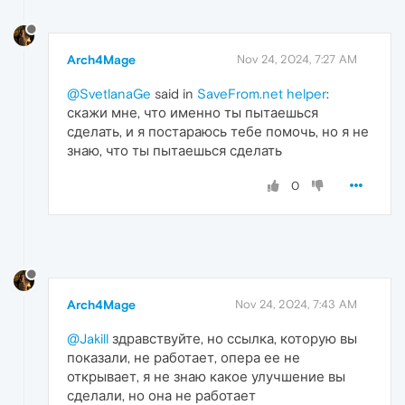
Arch4Mage
Nov 24, 2024, 7:27 AM
@SvetlanaGe
said in
SaveFrom.net helper
:
скажи мне, что именно ты пытаешься
сделать, и я постараюсь тебе помочь, но я не
знаю, что ты пытаешься сделать
0
Arch4Mage
Nov 24, 2024, 7:43 AM
@Jakill
здравствуйте, но ссылка, которую вы
показали, не работает, опера ее не
открывает, я не знаю какое улучшение вы
сделали, но она не работает