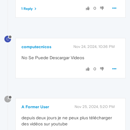
0
1 Reply
C
computecnicos
Nov 24, 2024, 10:36 PM
No Se Puede Descargar Videos
0
?
A Former User
Nov 25, 2024, 5:20 PM
depuis deux jours je ne peux plus télécharger
des vidéos sur youtube