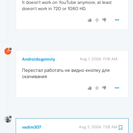
It doesn't work on YouTube anymore, at least
doesn't work in 720 or 1080 HD.
0
A
Androidogoloviy
Aug 1, 2024, 11:16 AM
Перестал работать не видно кнопку для
скачивания
0
vadim307
Aug 2, 2024, 7:26 AM