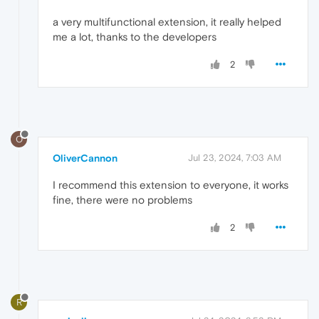
a very multifunctional extension, it really helped
me a lot, thanks to the developers
2
O
OliverCannon
Jul 23, 2024, 7:03 AM
I recommend this extension to everyone, it works
fine, there were no problems
2
R