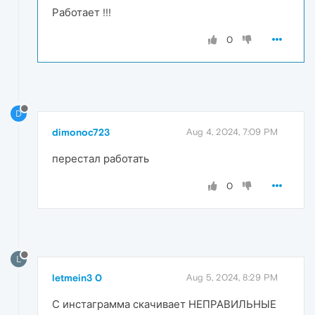
Работает !!!
0
D
dimonoc723
Aug 4, 2024, 7:09 PM
перестал работать
0
L
letmein3 0
Aug 5, 2024, 8:29 PM
С инстаграмма скачивает НЕПРАВИЛЬНЫЕ