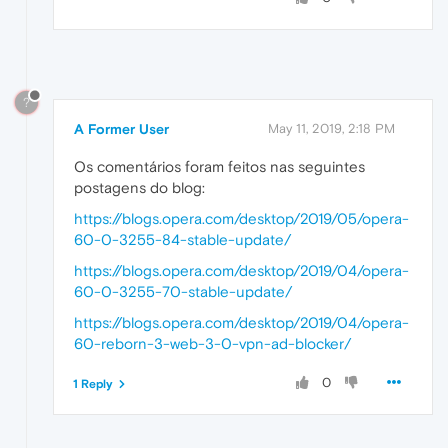
?
A Former User
May 11, 2019, 2:18 PM
Os comentários foram feitos nas seguintes
postagens do blog:
https://blogs.opera.com/desktop/2019/05/opera-
60-0-3255-84-stable-update/
https://blogs.opera.com/desktop/2019/04/opera-
60-0-3255-70-stable-update/
https://blogs.opera.com/desktop/2019/04/opera-
60-reborn-3-web-3-0-vpn-ad-blocker/
0
1 Reply