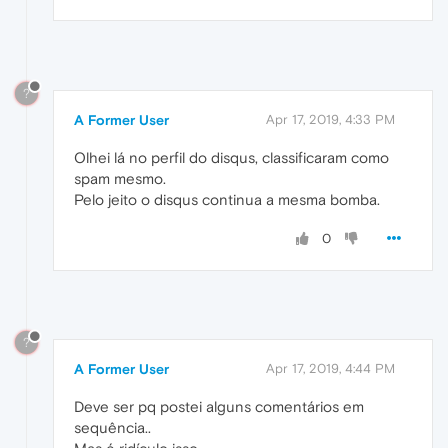
?
A Former User
Apr 17, 2019, 4:33 PM
Olhei lá no perfil do disqus, classificaram como
spam mesmo.
Pelo jeito o disqus continua a mesma bomba.
0
?
A Former User
Apr 17, 2019, 4:44 PM
Deve ser pq postei alguns comentários em
sequência..