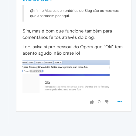
@minho Mas os comentários do Blog são os mesmos
que aparecem por aqui.
Sim, mas é bom que funcione também para
comentários feitos através do blog.
Leo, avisa aí pro pessoal do Opera que "Olá" tem
acento agudo, não crase lol
0