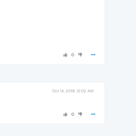
0
Oct 14, 2019, 12:02 AM
0