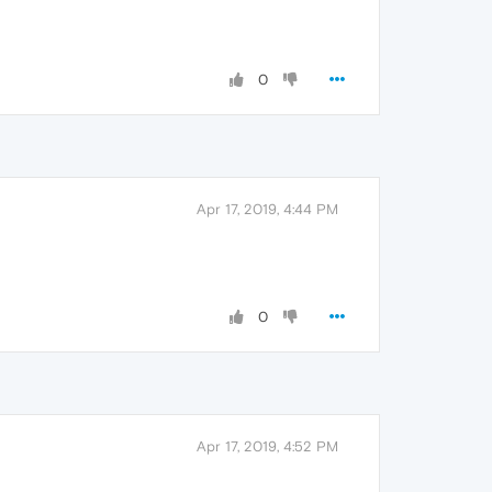
0
Apr 17, 2019, 4:44 PM
0
Apr 17, 2019, 4:52 PM