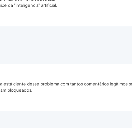
 da "inteligência" artificial.
a está ciente desse problema com tantos comentários legítimos s
oram bloqueados.