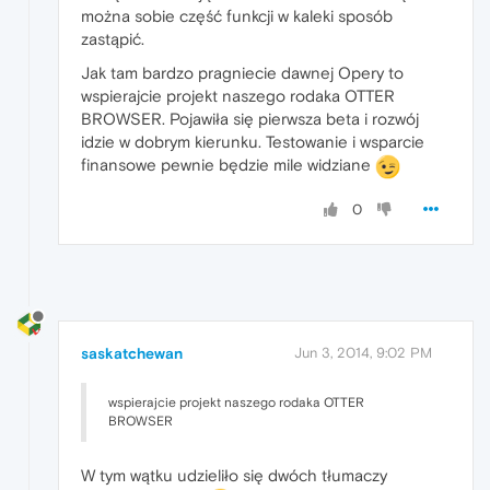
można sobie część funkcji w kaleki sposób
zastąpić.
Jak tam bardzo pragniecie dawnej Opery to
wspierajcie projekt naszego rodaka OTTER
BROWSER. Pojawiła się pierwsza beta i rozwój
idzie w dobrym kierunku. Testowanie i wsparcie
finansowe pewnie będzie mile widziane
0
saskatchewan
Jun 3, 2014, 9:02 PM
wspierajcie projekt naszego rodaka OTTER
BROWSER
W tym wątku udzieliło się dwóch tłumaczy