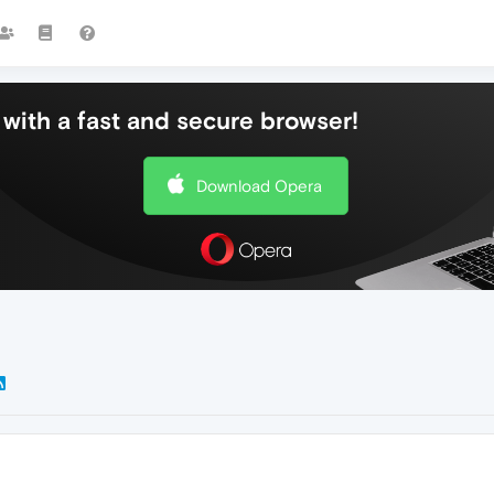
with a fast and secure browser!
Download Opera