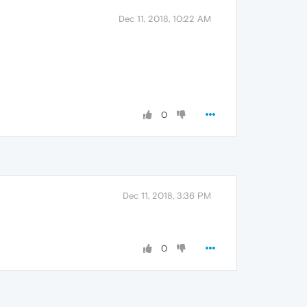
Dec 11, 2018, 10:22 AM
0
Dec 11, 2018, 3:36 PM
0