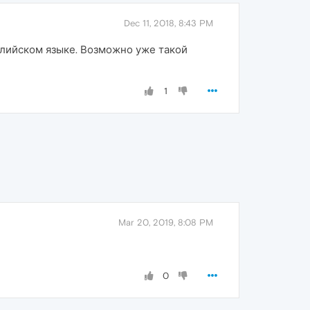
Dec 11, 2018, 8:43 PM
лийском языке. Возможно уже такой
1
Mar 20, 2019, 8:08 PM
0