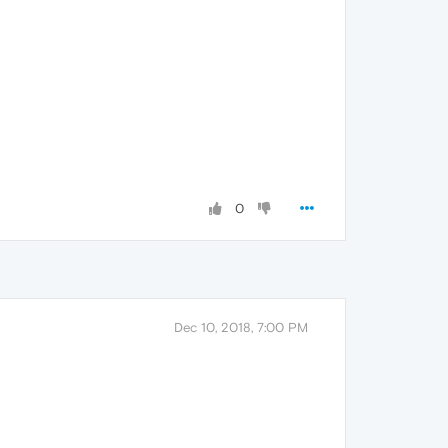
0
Dec 10, 2018, 7:00 PM