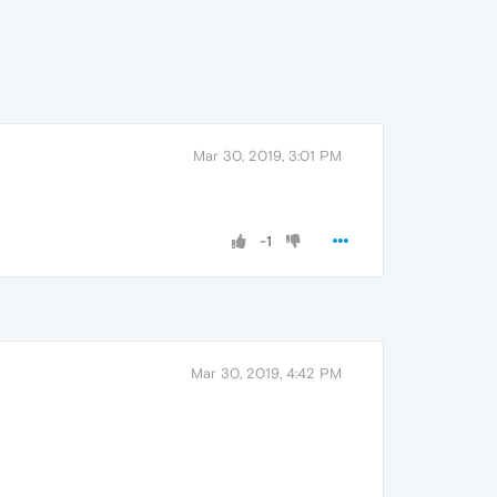
Mar 30, 2019, 3:01 PM
-1
Mar 30, 2019, 4:42 PM