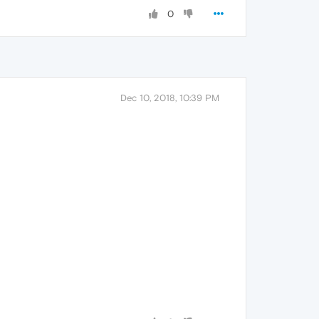
0
Dec 10, 2018, 10:39 PM