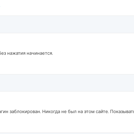
ез нажатия начинается.
лагин заблокирован. Никогда не был на этом сайте. Показыват