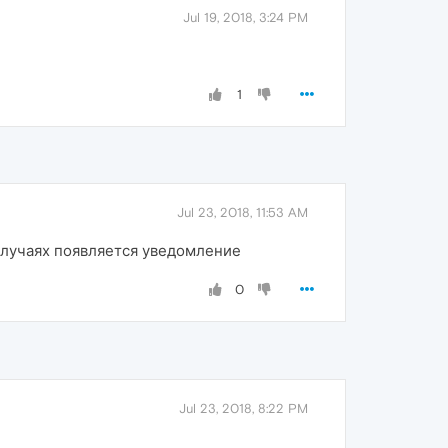
Jul 19, 2018, 3:24 PM
1
Jul 23, 2018, 11:53 AM
случаях появляется уведомление
0
Jul 23, 2018, 8:22 PM