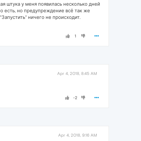
ая штука у меня появилась несколько дней
то есть, но предупреждение всё так же
"Запустить" ничего не происходит.
1
Apr 4, 2018, 8:45 AM
-2
Apr 4, 2018, 9:16 AM