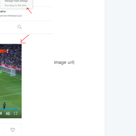
image url)