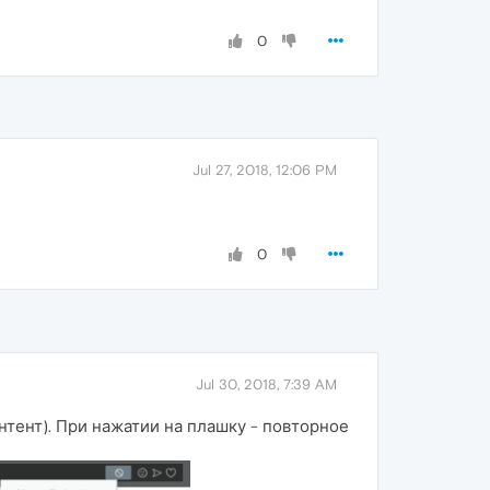
0
Jul 27, 2018, 12:06 PM
0
Jul 30, 2018, 7:39 AM
нтент). При нажатии на плашку - повторное