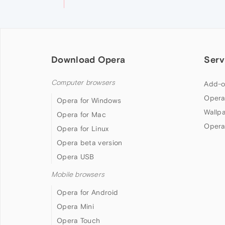
Download Opera
Serv
Computer browsers
Add-o
Opera
Opera for Windows
Wallp
Opera for Mac
Opera
Opera for Linux
Opera beta version
Opera USB
Mobile browsers
Opera for Android
Opera Mini
Opera Touch