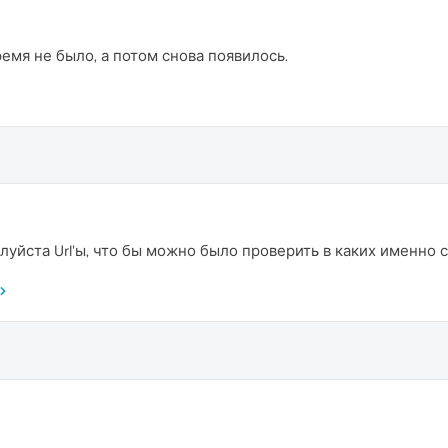
ремя не было, а потом снова появилось.
уйста Url'ы, что бы можно было проверить в каких именно 