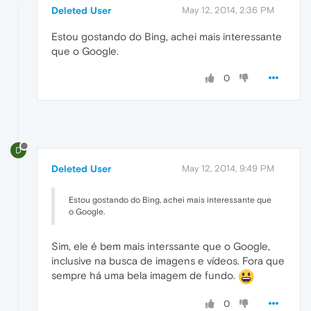
Deleted User
May 12, 2014, 2:36 PM
Estou gostando do Bing, achei mais interessante
que o Google.
0
D
Deleted User
May 12, 2014, 9:49 PM
Estou gostando do Bing, achei mais interessante que
o Google.
Sim, ele é bem mais interssante que o Google,
inclusive na busca de imagens e vídeos. Fora que
sempre há uma bela imagem de fundo.
0