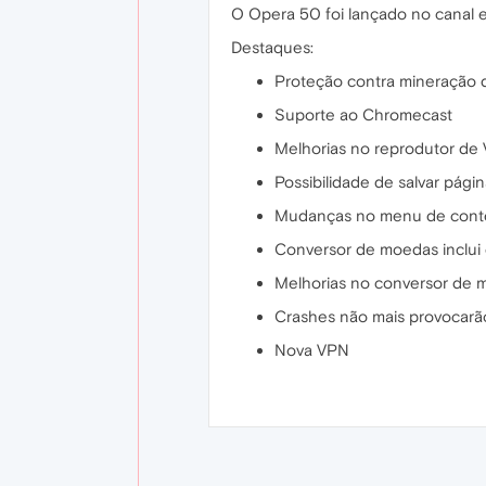
O Opera 50 foi lançado no canal e
Destaques:
Proteção contra mineração 
Suporte ao Chromecast
Melhorias no reprodutor de
Possibilidade de salvar pág
Mudanças no menu de conte
Conversor de moedas inclui
Melhorias no conversor de 
Crashes não mais provocarã
Nova VPN