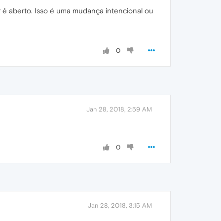
 é aberto. Isso é uma mudança intencional ou
0
Jan 28, 2018, 2:59 AM
0
Jan 28, 2018, 3:15 AM