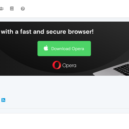
with a fast and secure browser!
Download Opera