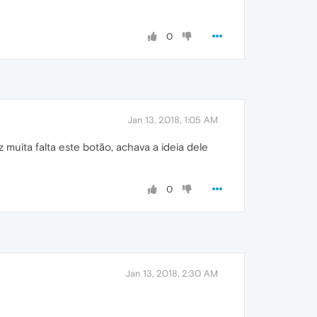
0
Jan 13, 2018, 1:05 AM
 muita falta este botão, achava a ideia dele
0
Jan 13, 2018, 2:30 AM