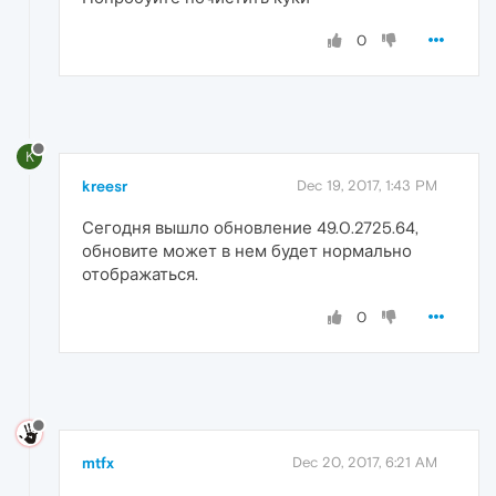
0
K
kreesr
Dec 19, 2017, 1:43 PM
Сегодня вышло обновление 49.0.2725.64,
обновите может в нем будет нормально
отображаться.
0
mtfx
Dec 20, 2017, 6:21 AM