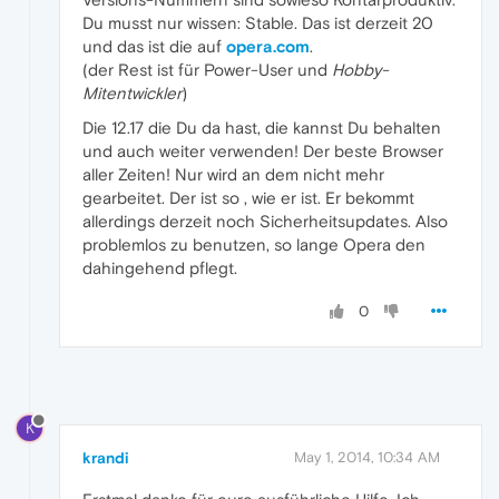
Du musst nur wissen: Stable. Das ist derzeit 20
und das ist die auf
opera.com
.
(der Rest ist für Power-User und
Hobby-
Mitentwickler
)
Die 12.17 die Du da hast, die kannst Du behalten
und auch weiter verwenden! Der beste Browser
aller Zeiten! Nur wird an dem nicht mehr
gearbeitet. Der ist so , wie er ist. Er bekommt
allerdings derzeit noch Sicherheitsupdates. Also
problemlos zu benutzen, so lange Opera den
dahingehend pflegt.
0
K
krandi
May 1, 2014, 10:34 AM