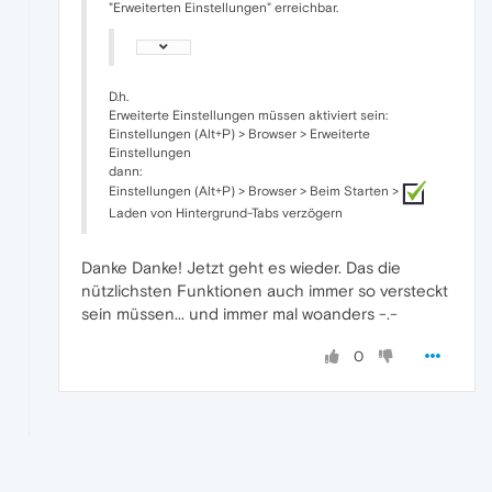
"Erweiterten Einstellungen" erreichbar.
D.h.
Erweiterte Einstellungen müssen aktiviert sein:
Einstellungen (Alt+P) > Browser > Erweiterte
Einstellungen
dann:
Einstellungen (Alt+P) > Browser > Beim Starten >
Laden von Hintergrund-Tabs verzögern
Danke Danke! Jetzt geht es wieder. Das die
nützlichsten Funktionen auch immer so versteckt
sein müssen... und immer mal woanders -.-
0