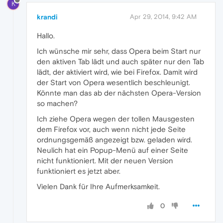
K
krandi
Apr 29, 2014, 9:42 AM
Hallo.
Ich wünsche mir sehr, dass Opera beim Start nur
den aktiven Tab lädt und auch später nur den Tab
lädt, der aktiviert wird, wie bei Firefox. Damit wird
der Start von Opera wesentlich beschleunigt.
Könnte man das ab der nächsten Opera-Version
so machen?
Ich ziehe Opera wegen der tollen Mausgesten
dem Firefox vor, auch wenn nicht jede Seite
ordnungsgemäß angezeigt bzw. geladen wird.
Neulich hat ein Popup-Menü auf einer Seite
nicht funktioniert. Mit der neuen Version
funktioniert es jetzt aber.
Vielen Dank für Ihre Aufmerksamkeit.
0