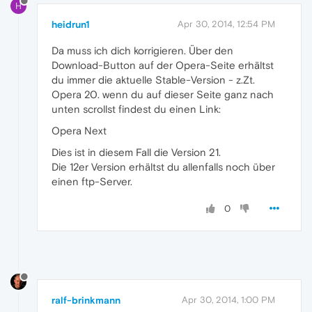
H
heidrun1
Apr 30, 2014, 12:54 PM
Da muss ich dich korrigieren. Über den
Download-Button auf der Opera-Seite erhältst
du immer die aktuelle Stable-Version - z.Zt.
Opera 20. wenn du auf dieser Seite ganz nach
unten scrollst findest du einen Link:
Opera Next
Dies ist in diesem Fall die Version 21.
Die 12er Version erhältst du allenfalls noch über
einen ftp-Server.
0
ralf-brinkmann
Apr 30, 2014, 1:00 PM