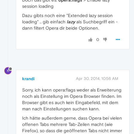
session loading
Dazu gibts noch eine "Extended lazy session
loading" .. gib einfach
lazy
als Suchbegriff ein -
dann filtert Opera dir beide Optionen.
0
K
krandi
Apr 30, 2014, 10:56 AM
Sorry, ich kann opera:flags weder als Erweiterung
noch als Einstellung im Opera Browser finden. Im
Browser gibt es auch kein Eingabefeld, mit dem
man nach Einstellungen suchen kann.
Ich hätte außerdem gerne, dass Opera bei vielen
offenen Tabs mehrere Tab-Zeilen macht (wie
Firefox), so dass die geöffneten Tabs nicht immer