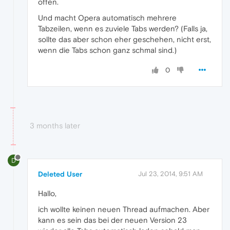
offen.
Und macht Opera automatisch mehrere
Tabzeilen, wenn es zuviele Tabs werden? (Falls ja,
sollte das aber schon eher geschehen, nicht erst,
wenn die Tabs schon ganz schmal sind.)
0
3 months later
D
Deleted User
Jul 23, 2014, 9:51 AM
Hallo,
ich wollte keinen neuen Thread aufmachen. Aber
kann es sein das bei der neuen Version 23