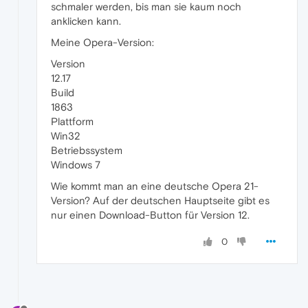
schmaler werden, bis man sie kaum noch
anklicken kann.
Meine Opera-Version:
Version
12.17
Build
1863
Plattform
Win32
Betriebssystem
Windows 7
Wie kommt man an eine deutsche Opera 21-
Version? Auf der deutschen Hauptseite gibt es
nur einen Download-Button für Version 12.
0