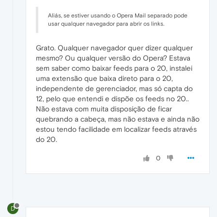
Aliás, se estiver usando o Opera Mail separado pode
usar qualquer navegador para abrir os links.
Grato. Qualquer navegador quer dizer qualquer
mesmo? Ou qualquer versão do Opera? Estava
sem saber como baixar feeds para o 20, instalei
uma extensão que baixa direto para o 20,
independente de gerenciador, mas só capta do
12, pelo que entendi e dispõe os feeds no 20..
Não estava com muita disposição de ficar
quebrando a cabeça, mas não estava e ainda não
estou tendo facilidade em localizar feeds através
do 20.
0
D