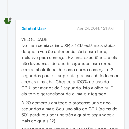
D
Deleted User
Apr 24, 2014, 1:21 AM
VELOCIDADE:
No meu semiavariado XP, a 12.17 está mais rápida
do que a versão anterior da série para tudo,
inclusive para começar. Fiz uma experiência e ela
não levou mais do que 5 segundos para entrar
com a tabuletinha de como quero começar e 3
segundos para estar pronta pra uso, abrindo com
apenas uma aba. Chegou a 100% de uso do
CPU, por menos de 1 segundo, isto a olho nu.E
ela tem o gerenciador de e-mails integrado.
A 20 demorou em todo o processo uns cinco
segundos a mais. Seu uso alto de CPU (acima de
60) perdurou por uns três a quatro segundos a
mais do que a 12)