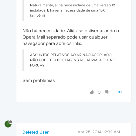
Naturalmente, aí há necessidade de uma versão 12
instalada. E haveria necessidade de uma 15X
também?
Não há necessidade. Aliás, se estiver usando o
Opera Mail separado pode usar qualquer
navegador para abrir os links.
ASSUNTOS RELATIVOS AO M2 NÃO ACOPLADO
NÃO PODE TER POSTAGENS RELATIVAS A ELE NO
FORUM?
Sem problemas.
0
D
Deleted User
Apr 25, 2014, 12:32 AM