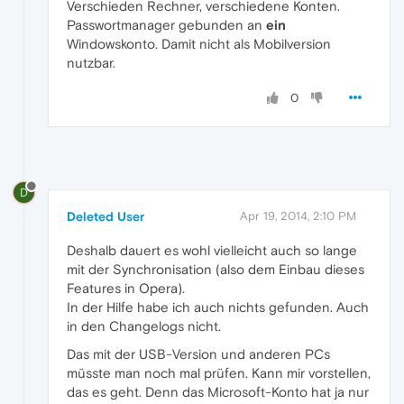
Verschieden Rechner, verschiedene Konten.
Passwortmanager gebunden an
ein
Windowskonto. Damit nicht als Mobilversion
nutzbar.
0
D
Deleted User
Apr 19, 2014, 2:10 PM
Deshalb dauert es wohl vielleicht auch so lange
mit der Synchronisation (also dem Einbau dieses
Features in Opera).
In der Hilfe habe ich auch nichts gefunden. Auch
in den Changelogs nicht.
Das mit der USB-Version und anderen PCs
müsste man noch mal prüfen. Kann mir vorstellen,
das es geht. Denn das Microsoft-Konto hat ja nur