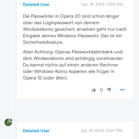
Deleted User
Apr 19, 2014, 11:58 AM
Die Passwörter in Opera 20 sind schon länger
über das Loginpasswort von deinem
Windowskonto gesichert, ansehen geht nur nach
Eingabe deines Windwos-Passworts. Das ist ein
Sicherheitsfeature.
Aber Achtung: Operas Passwortdatenbank und
dein Windwoskonto sind anhängig voneinander.
Du kannst nichts auf einen anderen Rechner
oder WIndows-Konto kopieren wie früger in
Opera 12 (oder älter).
0
D
Deleted User
Apr 19, 2014, 12:47 PM