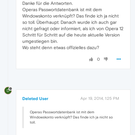
Danke für die Antworten.
Operas Passwortdatenbank ist mit dem
Windowskonto verknüpft? Das finde ich ja nicht
so toll. Überhaupt: Danach wurde ich auch gar
nicht gefragt oder informiert, als ich von Opera 12
Schritt für Schritt auf die heute aktuelle Version
umgestiegen bin.
Wo steht denn etwas offizielles dazu?
0
D
Deleted User
Apr 19, 2014, 1:25 PM
Operas Passwortdatenbank ist mit dem
Windowskonto verknüpft? Das finde ich ja nicht so
toll.