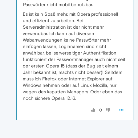
Passwörter nicht mobil benutzbar.
Es ist kein Spaß mehr, mit Opera professionell
und effizient zu arbeiten. Bei
Serveradministration ist der nicht mehr
verwendbar. Ich kann auf diversen
Webanwendungen keine Passwörter mehr
einfügen lassen, Loginnamen sind nicht
anwählbar, bei serverseitiger Authentifikation
funktioniert der Passwortmanager auch nicht seit
der ersten Opera 15 (dass der Bug seit einem
Jahr bekannt ist, machts nicht besser)! Seitdem
muss ich Firefox oder Internet Explorer auf
Windows nehmen oder auf Linux Mozilla, nur
wegen des kaputten Managers. Oder eben das
noch sichere Opera 12.16.
0