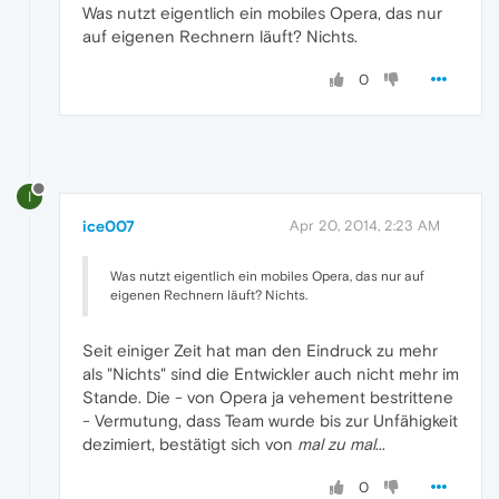
Was nutzt eigentlich ein mobiles Opera, das nur
auf eigenen Rechnern läuft? Nichts.
0
I
ice007
Apr 20, 2014, 2:23 AM
Was nutzt eigentlich ein mobiles Opera, das nur auf
eigenen Rechnern läuft? Nichts.
Seit einiger Zeit hat man den Eindruck zu mehr
als "Nichts" sind die Entwickler auch nicht mehr im
Stande. Die - von Opera ja vehement bestrittene
- Vermutung, dass Team wurde bis zur Unfähigkeit
dezimiert, bestätigt sich von
mal zu mal
...
0