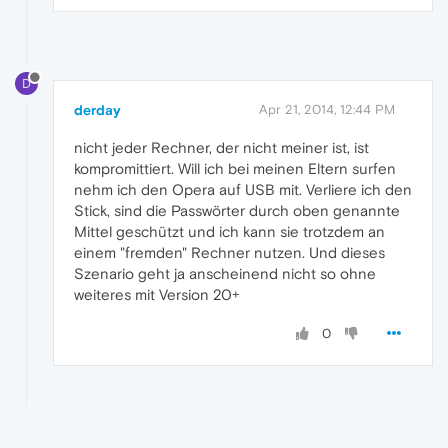
D
derday
Apr 21, 2014, 12:44 PM
nicht jeder Rechner, der nicht meiner ist, ist
kompromittiert. Will ich bei meinen Eltern surfen
nehm ich den Opera auf USB mit. Verliere ich den
Stick, sind die Passwörter durch oben genannte
Mittel geschützt und ich kann sie trotzdem an
einem "fremden" Rechner nutzen. Und dieses
Szenario geht ja anscheinend nicht so ohne
weiteres mit Version 20+
0