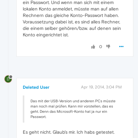
ein Passwort. Und wenn man sich mit einem
lokalen Konto anmeldet, müsste man auf allen
Rechnern das gleiche Konto-Passwort haben.
Voraussetzung dabei ist, es sind alles Rechner,
die einem selber gehören/bzw. auf denen sein
Konto eingerichtet ist.
0
D
Deleted User
Apr 19, 2014, 3:04 PM
Das mit der USB-Version und anderen PCs müsste
man noch mal prüfen. Kann mir vorstellen, das es
geht. Denn das Microsoft-Konto hat ja nur ein
Passwort.
Es geht nicht. Glaub's mir. Ich habs getestet.