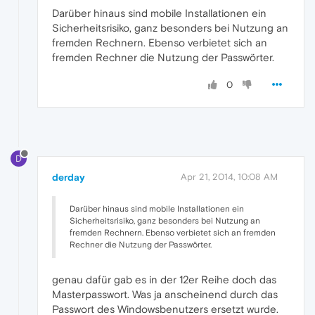
Darüber hinaus sind mobile Installationen ein
Sicherheitsrisiko, ganz besonders bei Nutzung an
fremden Rechnern. Ebenso verbietet sich an
fremden Rechner die Nutzung der Passwörter.
0
D
derday
Apr 21, 2014, 10:08 AM
Darüber hinaus sind mobile Installationen ein
Sicherheitsrisiko, ganz besonders bei Nutzung an
fremden Rechnern. Ebenso verbietet sich an fremden
Rechner die Nutzung der Passwörter.
genau dafür gab es in der 12er Reihe doch das
Masterpasswort. Was ja anscheinend durch das
Passwort des Windowsbenutzers ersetzt wurde.