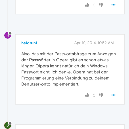
0
H
heidrun1
Apr 19, 2014, 10:52 AM
Also, das mit der Passwortabfrage zum Anzeigen
der Passwörter in Opera gibt es schon etwas
länger. OIpera kennt natürlich dein Windows-
Passwort nicht. Ich denke, Opera hat bei der
Programmierung eine Verbindung zu deinem
Benutzerkonto implementiert.
0
D