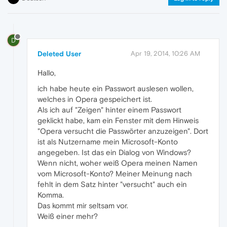
D
Deleted User
Apr 19, 2014, 10:26 AM
Hallo,
ich habe heute ein Passwort auslesen wollen,
welches in Opera gespeichert ist.
Als ich auf "Zeigen" hinter einem Passwort
geklickt habe, kam ein Fenster mit dem Hinweis
"Opera versucht die Passwörter anzuzeigen". Dort
ist als Nutzername mein Microsoft-Konto
angegeben. Ist das ein Dialog von Windows?
Wenn nicht, woher weiß Opera meinen Namen
vom Microsoft-Konto? Meiner Meinung nach
fehlt in dem Satz hinter "versucht" auch ein
Komma.
Das kommt mir seltsam vor.
Weiß einer mehr?