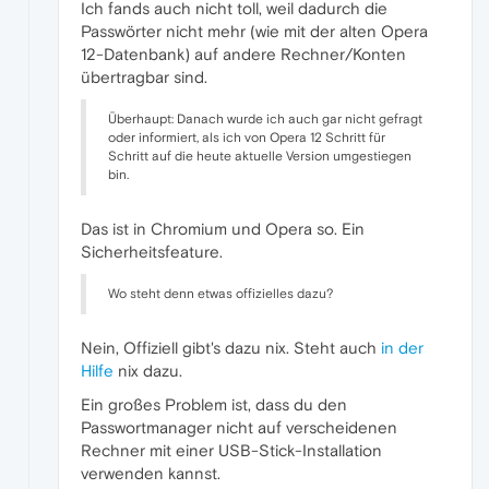
Ich fands auch nicht toll, weil dadurch die
Passwörter nicht mehr (wie mit der alten Opera
12-Datenbank) auf andere Rechner/Konten
übertragbar sind.
Überhaupt: Danach wurde ich auch gar nicht gefragt
oder informiert, als ich von Opera 12 Schritt für
Schritt auf die heute aktuelle Version umgestiegen
bin.
Das ist in Chromium und Opera so. Ein
Sicherheitsfeature.
Wo steht denn etwas offizielles dazu?
Nein, Offiziell gibt's dazu nix. Steht auch
in der
Hilfe
nix dazu.
Ein großes Problem ist, dass du den
Passwortmanager nicht auf verscheidenen
Rechner mit einer USB-Stick-Installation
verwenden kannst.