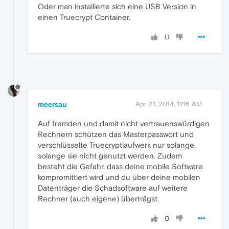
Oder man installierte sich eine USB Version in
einen Truecrypt Container.
0
meersau
Apr 21, 2014, 11:16 AM
Auf fremden und damit nicht vertrauenswürdigen
Rechnern schützen das Masterpasswort und
verschlüsselte Truecryptlaufwerk nur solange,
solange sie nicht genutzt werden. Zudem
besteht die Gefahr, dass deine mobile Software
kompromittiert wird und du über deine mobilen
Datenträger die Schadsoftware auf weitere
Rechner (auch eigene) überträgst.
0