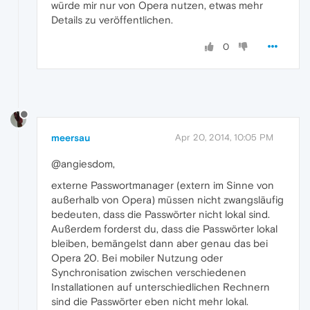
würde mir nur von Opera nutzen, etwas mehr
Details zu veröffentlichen.
0
meersau
Apr 20, 2014, 10:05 PM
@angiesdom,
externe Passwortmanager (extern im Sinne von
außerhalb von Opera) müssen nicht zwangsläufig
bedeuten, dass die Passwörter nicht lokal sind.
Außerdem forderst du, dass die Passwörter lokal
bleiben, bemängelst dann aber genau das bei
Opera 20. Bei mobiler Nutzung oder
Synchronisation zwischen verschiedenen
Installationen auf unterschiedlichen Rechnern
sind die Passwörter eben nicht mehr lokal.