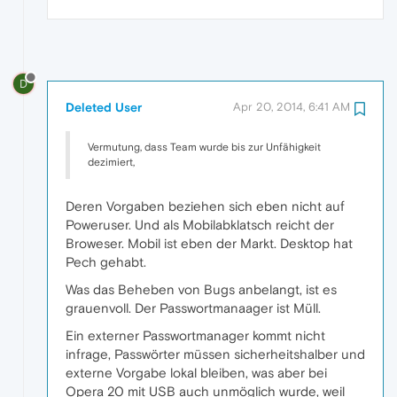
D
Deleted User
Apr 20, 2014, 6:41 AM
Vermutung, dass Team wurde bis zur Unfähigkeit
dezimiert,
Deren Vorgaben beziehen sich eben nicht auf
Poweruser. Und als Mobilabklatsch reicht der
Broweser. Mobil ist eben der Markt. Desktop hat
Pech gehabt.
Was das Beheben von Bugs anbelangt, ist es
grauenvoll. Der Passwortmanaager ist Müll.
Ein externer Passwortmanager kommt nicht
infrage, Passwörter müssen sicherheitshalber und
externe Vorgabe lokal bleiben, was aber bei
Opera 20 mit USB auch unmöglich wurde, weil