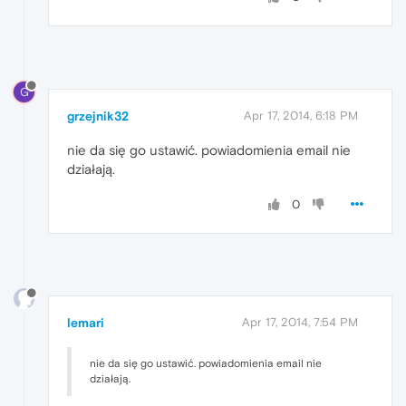
G
grzejnik32
Apr 17, 2014, 6:18 PM
nie da się go ustawić. powiadomienia email nie
działają.
0
lemari
Apr 17, 2014, 7:54 PM
nie da się go ustawić. powiadomienia email nie
działają.