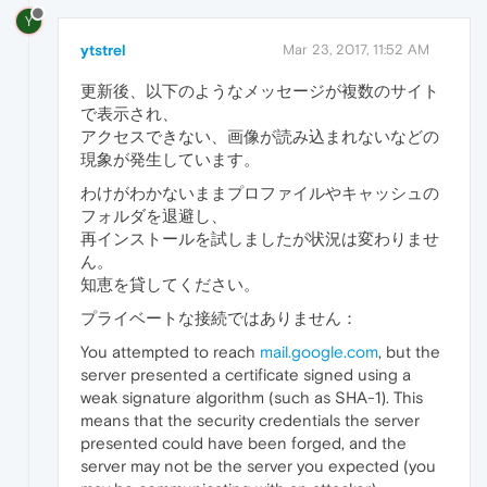
Y
ytstrel
Mar 23, 2017, 11:52 AM
更新後、以下のようなメッセージが複数のサイト
で表示され、
アクセスできない、画像が読み込まれないなどの
現象が発生しています。
わけがわかないままプロファイルやキャッシュの
フォルダを退避し、
再インストールを試しましたが状況は変わりませ
ん。
知恵を貸してください。
プライベートな接続ではありません：
You attempted to reach
mail.google.com
, but the
server presented a certificate signed using a
weak signature algorithm (such as SHA-1). This
means that the security credentials the server
presented could have been forged, and the
server may not be the server you expected (you