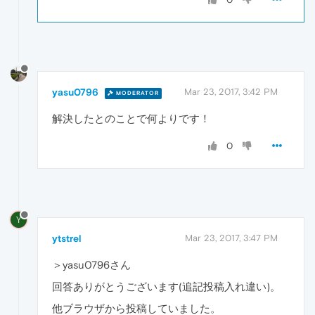
yasu0796
Mar 23, 2017, 3:42 PM
MODERATOR
解決したとのことで何よりです！
0
Y
ytstrel
Mar 23, 2017, 3:47 PM
＞yasu0796さん
回答ありがとうございます(追記投稿入れ違い)。
他ブラウザから投稿していました。