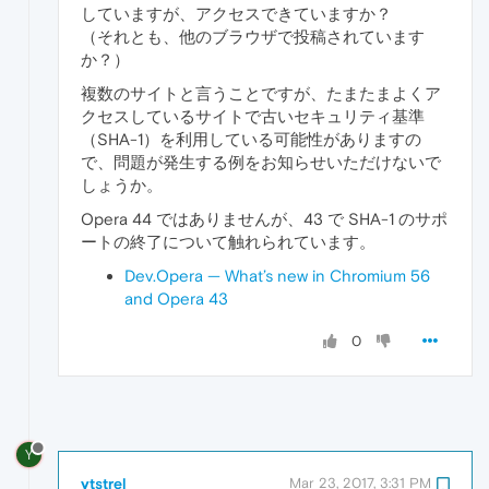
していますが、アクセスできていますか？
（それとも、他のブラウザで投稿されています
か？）
複数のサイトと言うことですが、たまたまよくア
クセスしているサイトで古いセキュリティ基準
（SHA-1）を利用している可能性がありますの
で、問題が発生する例をお知らせいただけないで
しょうか。
Opera 44 ではありませんが、43 で SHA-1 のサポ
ートの終了について触れられています。
Dev.Opera — What’s new in Chromium 56
and Opera 43
0
Y
ytstrel
Mar 23, 2017, 3:31 PM