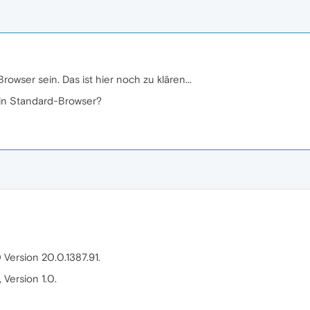
wser sein. Das ist hier noch zu klären...
in Standard-Browser?
Version 20.0.1387.91.
Version 1.0.