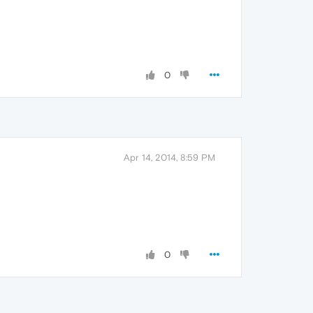
0
Apr 14, 2014, 8:59 PM
0