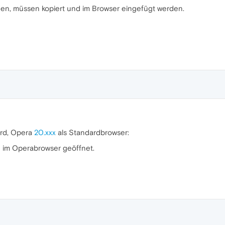
ffnen, müssen kopiert und im Browser eingefügt werden.
ard, Opera
20.xxx
als Standardbrowser:
en im Operabrowser geöffnet.