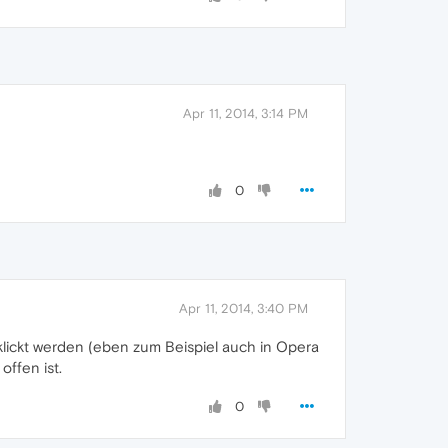
Apr 11, 2014, 3:14 PM
0
Apr 11, 2014, 3:40 PM
lickt werden (eben zum Beispiel auch in Opera
ffen ist.
0