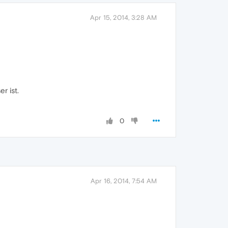
Apr 15, 2014, 3:28 AM
r ist.
0
Apr 16, 2014, 7:54 AM