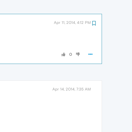
Apr 11, 2014, 4:12 PM
0
Apr 14, 2014, 7:35 AM