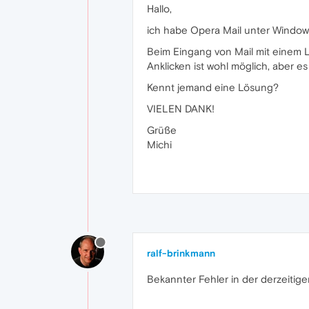
Hallo,
ich habe Opera Mail unter Windows 7
Beim Eingang von Mail mit einem Li
Anklicken ist wohl möglich, aber es 
Kennt jemand eine Lösung?
VIELEN DANK!
Grüße
Michi
ralf-brinkmann
Bekannter Fehler in der derzeitige