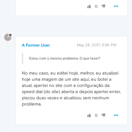
0
?
A Former User
May 28, 2017, 3:38 PM
Estou com o mesmo problema. O que fazer?
No meu caso, eu editei hoje, melhor, eu atualizei
hoje uma imagem de um site aqui, eu botei a
atual, apertei no site com a configuração da
speed dial (do site) aberta e depois apertei enter,
piscou duas vezes e atualizou sem nenhum
problema.
0