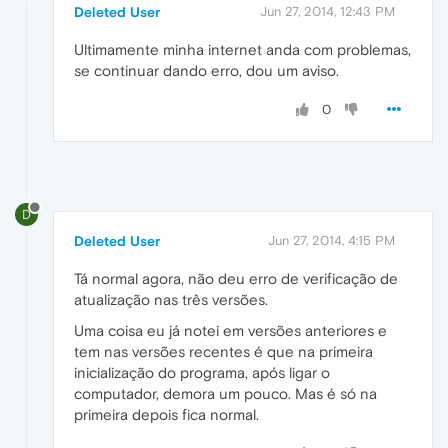
Deleted User
Jun 27, 2014, 12:43 PM
Ultimamente minha internet anda com problemas,
se continuar dando erro, dou um aviso.
0
D
Deleted User
Jun 27, 2014, 4:15 PM
Tá normal agora, não deu erro de verificação de
atualização nas três versões.
Uma coisa eu já notei em versões anteriores e
tem nas versões recentes é que na primeira
inicialização do programa, após ligar o
computador, demora um pouco. Mas é só na
primeira depois fica normal.