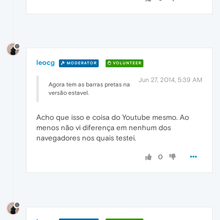
leocg
MODERATOR
VOLUNTEER
Jun 27, 2014, 5:39 AM
Agora tem as barras pretas na
versão estavel.
Acho que isso e coisa do Youtube mesmo. Ao
menos não vi diferença em nenhum dos
navegadores nos quais testei.
0