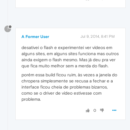
?
A Former User
Jul 9, 2014, 8:41 PM
desativei o flash e experimentei ver vídeos em
alguns sites, em alguns sites funciona mas outros
ainda exigem o flash mesmo. Mas já deu pra ver
que fica muito melhor sem a merda do flash.
porém essa build ficou ruim, às vezes a janela do
chropera simplesmente se recusa a fechar e a
interface ficou cheia de problemas bizarros,
como se o driver de vídeo estivesse com
problema.
0