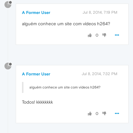
?
A Former User
Jul 8, 2014, 7:19 PM
alguém conhece um site com vídeos h264?
0
?
A Former User
Jul 8, 2014, 7:32 PM
alguém conhece um site com vídeos h264?
Todos! kkkkkkkk
0