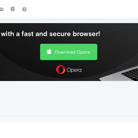
with a fast and secure browser!
Download Opera