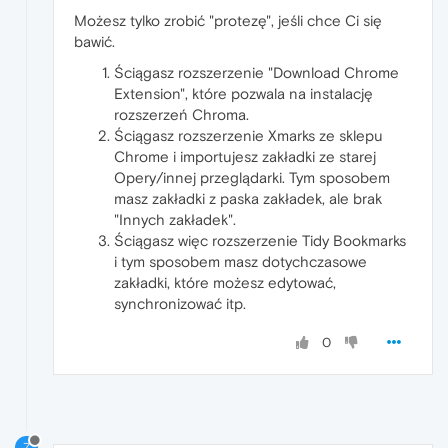
Możesz tylko zrobić "protezę", jeśli chce Ci się
bawić.
Ściągasz rozszerzenie "Download Chrome
Extension", które pozwala na instalację
rozszerzeń Chroma.
Ściągasz rozszerzenie Xmarks ze sklepu
Chrome i importujesz zakładki ze starej
Opery/innej przeglądarki. Tym sposobem
masz zakładki z paska zakładek, ale brak
"Innych zakładek".
Ściągasz więc rozszerzenie Tidy Bookmarks
i tym sposobem masz dotychczasowe
zakładki, które możesz edytować,
synchronizować itp.
0
Z