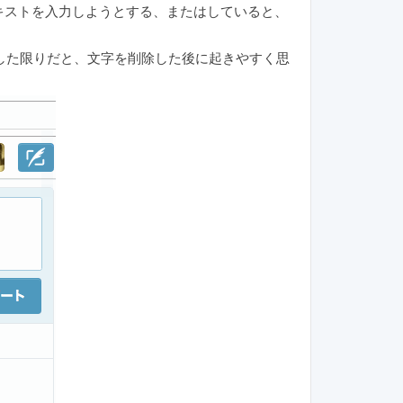
テキストを入力しようとする、またはしていると、
した限りだと、文字を削除した後に起きやすく思