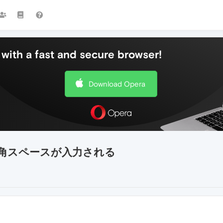
with a fast and secure browser!
Download Opera
角スペースが入力される