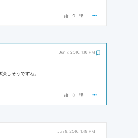
0
Jun 7, 2016, 1:18 PM
解決しそうですね。
0
Jun 8, 2016, 1:48 PM