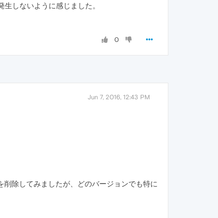
問題は発生しないように感じました。
0
Jun 7, 2016, 12:43 PM
ュや設定を削除してみましたが、どのバージョンでも特に