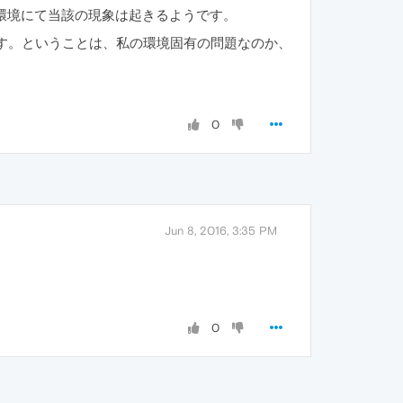
て私の環境にて当該の現象は起きるようです。
とになります。ということは、私の環境固有の問題なのか、
0
Jun 8, 2016, 3:35 PM
0