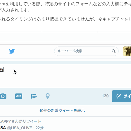
eraを利用している際、特定のサイトのフォームなどの入力欄に
が入力されます。
されるタイミングはあまり把握できていませんが、今キャプチャを