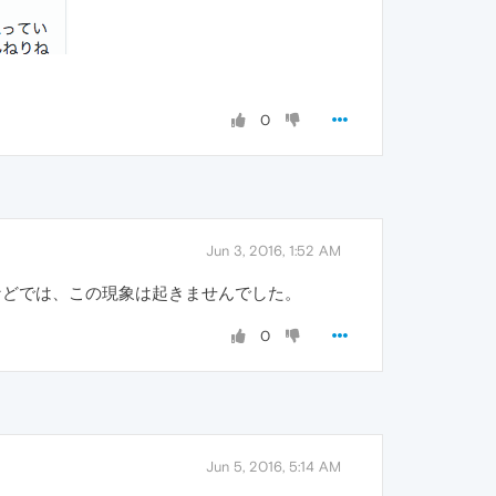
0
Jun 3, 2016, 1:52 AM
0.2683.0などでは、この現象は起きませんでした。
0
Jun 5, 2016, 5:14 AM