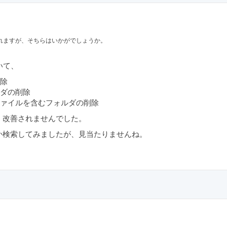
れますが、そちらはいかがでしょうか。
ついて、
除
ダの削除
ァイルを含むフォルダの削除
、改善されませんでした。
か検索してみましたが、見当たりませんね。