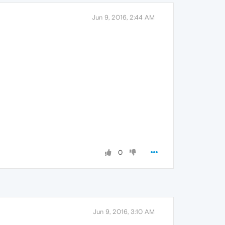
Jun 9, 2016, 2:44 AM
0
Jun 9, 2016, 3:10 AM